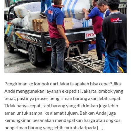
Pengiriman ke lombok dari Jakarta apakah bisa cepat? Jika
Anda menggunakan layanan ekspedisi Jakarta lombok yang
tepat, pastinya proses pengiriman barang akan lebih cepat.
Tidak hanya cepat, tapi barang yang dikirimkan juga lebih
aman untuk sampai ke alamat tujuan. Bahkan Anda juga
kemungkinan besar akan mendapatkan harga atau ongkos
pengiriman barang yang lebih murah daripada […]