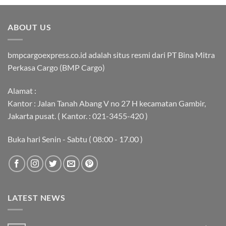
ABOUT US
bmpcargoexpress.co.id adalah situs resmi dari PT Bina Mitra
Perkasa Cargo (BMP Cargo)
Alamat :
Kantor : Jalan Tanah Abang V no 27 H kecamatan Gambir,
Jakarta pusat. ( Kantor. : 021-3455-420 )
Buka hari Senin - Sabtu ( 08:00 - 17.00 )
LATEST NEWS