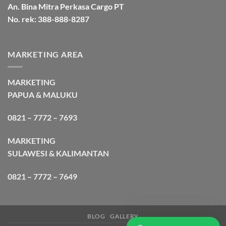
An. Bina Mitra Perkasa Cargo PT
No. rek: 388-888-8287
MARKETING AREA
MARKETING
PAPUA & MALUKU
0821 – 7772 – 7693
MARKETING
SULAWESI & KALIMANTAN
0821 – 7772 – 7649
BLOG
GALLERY