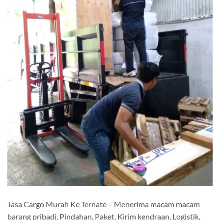
Jasa Cargo Murah Ke Ternate – Menerima macam macam
barang pribadi, Pindahan, Paket, Kirim kendraan, Logistik,