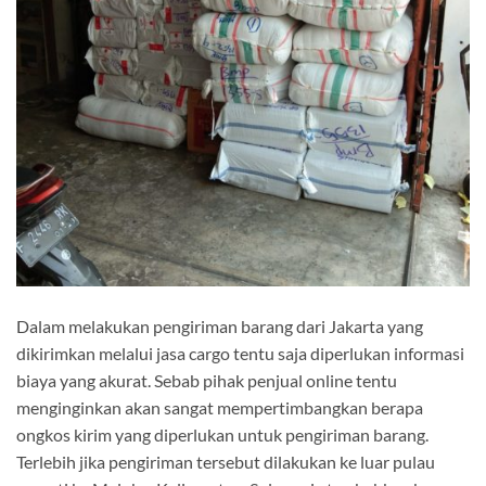
Dalam melakukan pengiriman barang dari Jakarta yang
dikirimkan melalui jasa cargo tentu saja diperlukan informasi
biaya yang akurat. Sebab pihak penjual online tentu
menginginkan akan sangat mempertimbangkan berapa
ongkos kirim yang diperlukan untuk pengiriman barang.
Terlebih jika pengiriman tersebut dilakukan ke luar pulau