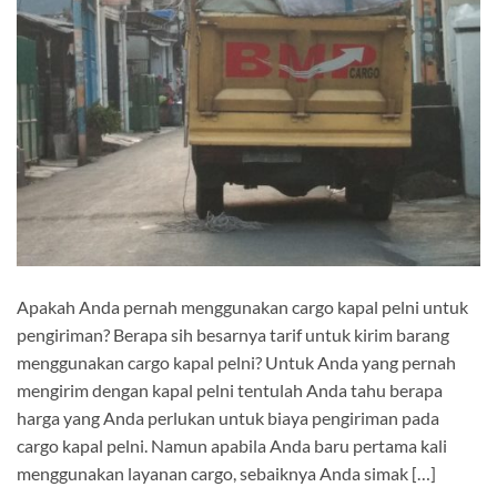
Apakah Anda pernah menggunakan cargo kapal pelni untuk
pengiriman? Berapa sih besarnya tarif untuk kirim barang
menggunakan cargo kapal pelni? Untuk Anda yang pernah
mengirim dengan kapal pelni tentulah Anda tahu berapa
harga yang Anda perlukan untuk biaya pengiriman pada
cargo kapal pelni. Namun apabila Anda baru pertama kali
menggunakan layanan cargo, sebaiknya Anda simak […]