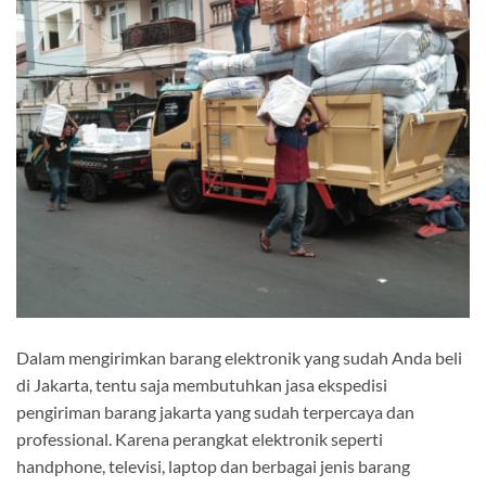
Dalam mengirimkan barang elektronik yang sudah Anda beli
di Jakarta, tentu saja membutuhkan jasa ekspedisi
pengiriman barang jakarta yang sudah terpercaya dan
professional. Karena perangkat elektronik seperti
handphone, televisi, laptop dan berbagai jenis barang