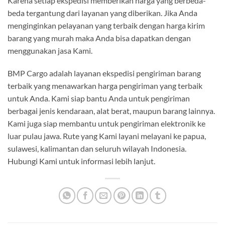
Karena setiap ekspedisi memberikan harga yang berbeda-
beda tergantung dari layanan yang diberikan. Jika Anda
menginginkan pelayanan yang terbaik dengan harga kirim
barang yang murah maka Anda bisa dapatkan dengan
menggunakan jasa Kami.
BMP Cargo adalah layanan ekspedisi pengiriman barang
terbaik yang menawarkan harga pengiriman yang terbaik
untuk Anda. Kami siap bantu Anda untuk pengiriman
berbagai jenis kendaraan, alat berat, maupun barang lainnya.
Kami juga siap membantu untuk pengiriman elektronik ke
luar pulau jawa. Rute yang Kami layani melayani ke papua,
sulawesi, kalimantan dan seluruh wilayah Indonesia.
Hubungi Kami untuk informasi lebih lanjut.