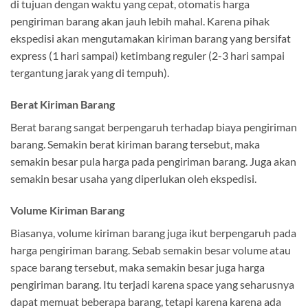
di tujuan dengan waktu yang cepat, otomatis harga
pengiriman barang akan jauh lebih mahal. Karena pihak
ekspedisi akan mengutamakan kiriman barang yang bersifat
express (1 hari sampai) ketimbang reguler (2-3 hari sampai
tergantung jarak yang di tempuh).
Berat Kiriman Barang
Berat barang sangat berpengaruh terhadap biaya pengiriman
barang. Semakin berat kiriman barang tersebut, maka
semakin besar pula harga pada pengiriman barang. Juga akan
semakin besar usaha yang diperlukan oleh ekspedisi.
Volume Kiriman Barang
Biasanya, volume kiriman barang juga ikut berpengaruh pada
harga pengiriman barang. Sebab semakin besar volume atau
space barang tersebut, maka semakin besar juga harga
pengiriman barang. Itu terjadi karena space yang seharusnya
dapat memuat beberapa barang, tetapi karena karena ada