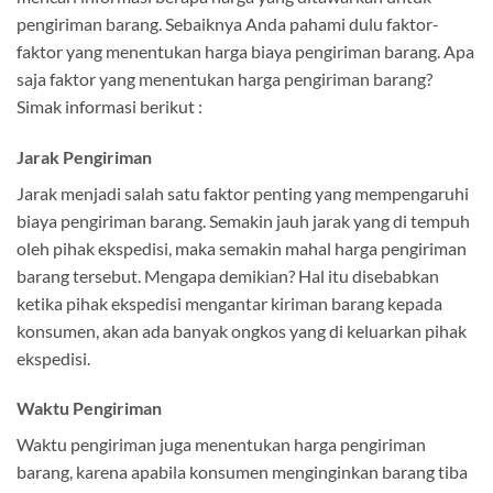
pengiriman barang. Sebaiknya Anda pahami dulu faktor-
faktor yang menentukan harga biaya pengiriman barang. Apa
saja faktor yang menentukan harga pengiriman barang?
Simak informasi berikut :
Jarak Pengiriman
Jarak menjadi salah satu faktor penting yang mempengaruhi
biaya pengiriman barang. Semakin jauh jarak yang di tempuh
oleh pihak ekspedisi, maka semakin mahal harga pengiriman
barang tersebut. Mengapa demikian? Hal itu disebabkan
ketika pihak ekspedisi mengantar kiriman barang kepada
konsumen, akan ada banyak ongkos yang di keluarkan pihak
ekspedisi.
Waktu Pengiriman
Waktu pengiriman juga menentukan harga pengiriman
barang, karena apabila konsumen menginginkan barang tiba