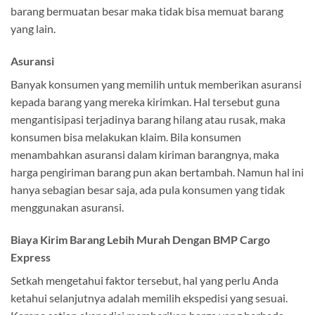
barang bermuatan besar maka tidak bisa memuat barang
yang lain.
Asuransi
Banyak konsumen yang memilih untuk memberikan asuransi
kepada barang yang mereka kirimkan. Hal tersebut guna
mengantisipasi terjadinya barang hilang atau rusak, maka
konsumen bisa melakukan klaim. Bila konsumen
menambahkan asuransi dalam kiriman barangnya, maka
harga pengiriman barang pun akan bertambah. Namun hal ini
hanya sebagian besar saja, ada pula konsumen yang tidak
menggunakan asuransi.
Biaya Kirim Barang Lebih Murah Dengan BMP Cargo
Express
Setkah mengetahui faktor tersebut, hal yang perlu Anda
ketahui selanjutnya adalah memilih ekspedisi yang sesuai.