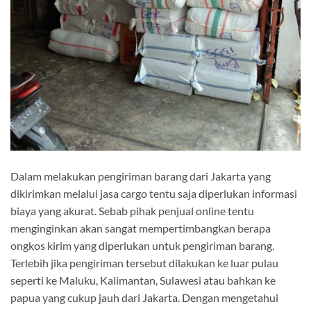
Dalam melakukan pengiriman barang dari Jakarta yang
dikirimkan melalui jasa cargo tentu saja diperlukan informasi
biaya yang akurat. Sebab pihak penjual online tentu
menginginkan akan sangat mempertimbangkan berapa
ongkos kirim yang diperlukan untuk pengiriman barang.
Terlebih jika pengiriman tersebut dilakukan ke luar pulau
seperti ke Maluku, Kalimantan, Sulawesi atau bahkan ke
papua yang cukup jauh dari Jakarta. Dengan mengetahui