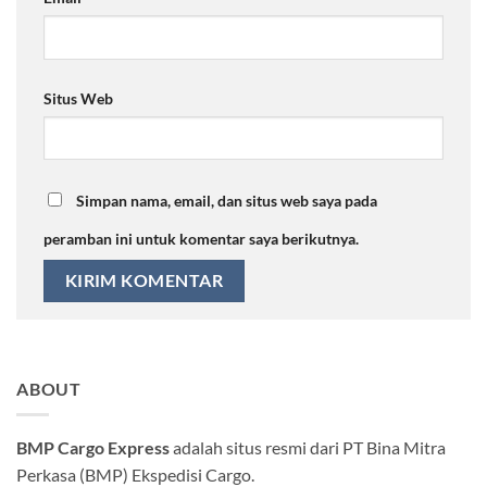
Situs Web
Simpan nama, email, dan situs web saya pada
peramban ini untuk komentar saya berikutnya.
ABOUT
BMP Cargo Express
adalah situs resmi dari PT Bina Mitra
Perkasa (BMP) Ekspedisi Cargo.