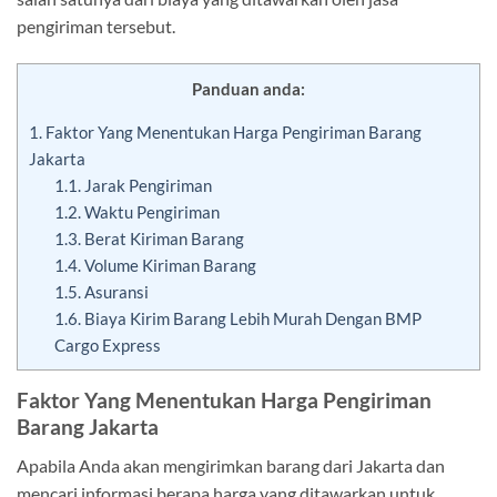
pengiriman tersebut.
Panduan anda:
1.
Faktor Yang Menentukan Harga Pengiriman Barang
Jakarta
1.1.
Jarak Pengiriman
1.2.
Waktu Pengiriman
1.3.
Berat Kiriman Barang
1.4.
Volume Kiriman Barang
1.5.
Asuransi
1.6.
Biaya Kirim Barang Lebih Murah Dengan BMP
Cargo Express
Faktor Yang Menentukan Harga Pengiriman
Barang Jakarta
Apabila Anda akan mengirimkan barang dari Jakarta dan
mencari informasi berapa harga yang ditawarkan untuk