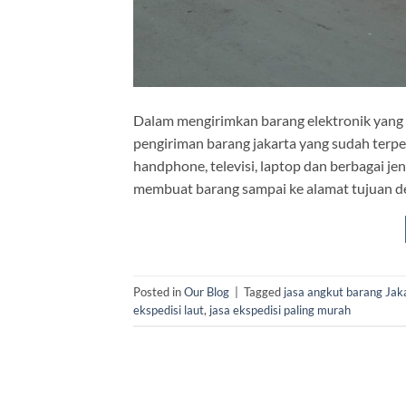
Dalam mengirimkan barang elektronik yang s
pengiriman barang jakarta yang sudah terpe
handphone, televisi, laptop dan berbagai j
membuat barang sampai ke alamat tujuan d
Posted in
Our Blog
|
Tagged
jasa angkut barang Jak
ekspedisi laut
,
jasa ekspedisi paling murah