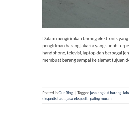
Dalam mengirimkan barang elektronik yang s
pengiriman barang jakarta yang sudah terpe
handphone, televisi, laptop dan berbagai j
membuat barang sampai ke alamat tujuan d
Posted in
Our Blog
|
Tagged
jasa angkut barang Jak
ekspedisi laut
,
jasa ekspedisi paling murah