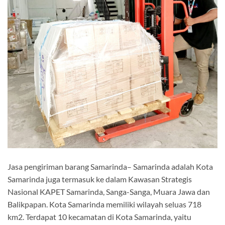
Jasa pengiriman barang Samarinda– Samarinda adalah Kota
Samarinda juga termasuk ke dalam Kawasan Strategis
Nasional KAPET Samarinda, Sanga-Sanga, Muara Jawa dan
Balikpapan. Kota Samarinda memiliki wilayah seluas 718
km2. Terdapat 10 kecamatan di Kota Samarinda, yaitu