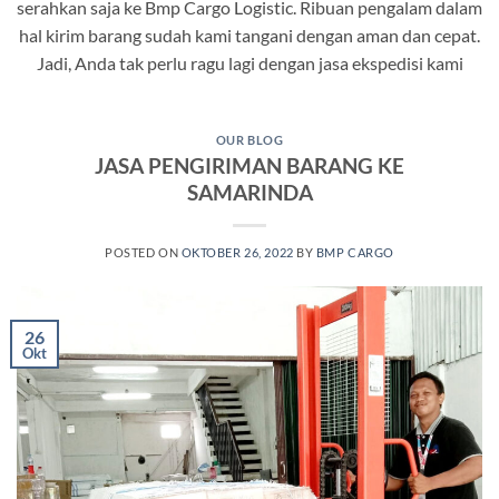
serahkan saja ke Bmp Cargo Logistic. Ribuan pengalam dalam
hal kirim barang sudah kami tangani dengan aman dan cepat.
Jadi, Anda tak perlu ragu lagi dengan jasa ekspedisi kami
OUR BLOG
JASA PENGIRIMAN BARANG KE
SAMARINDA
POSTED ON
OKTOBER 26, 2022
BY
BMP CARGO
26
Okt