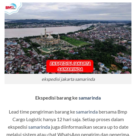
ekspedisi jakarta samarinda
Ekspedisi barang ke
samarinda
Lead time pengiriman barang ke
samarinda
bersama Bmp
Cargo Logistic hanya 12 hari saja. Setiap proses dalam
ekspedisi
samarinda
juga diinformasikan secara up to date
melalui sistem atau chat WhatsApp pengirim dan penerima.