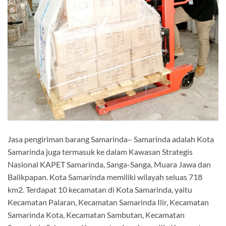
Jasa pengiriman barang Samarinda– Samarinda adalah Kota
Samarinda juga termasuk ke dalam Kawasan Strategis
Nasional KAPET Samarinda, Sanga-Sanga, Muara Jawa dan
Balikpapan. Kota Samarinda memiliki wilayah seluas 718
km2. Terdapat 10 kecamatan di Kota Samarinda, yaitu
Kecamatan Palaran, Kecamatan Samarinda Ilir, Kecamatan
Samarinda Kota, Kecamatan Sambutan, Kecamatan