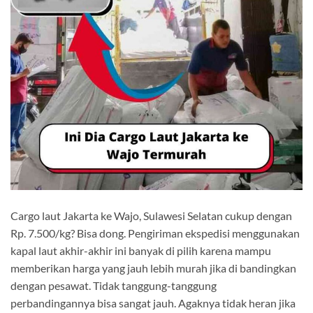
Cargo laut Jakarta ke Wajo, Sulawesi Selatan cukup dengan
Rp. 7.500/kg? Bisa dong. Pengiriman ekspedisi menggunakan
kapal laut akhir-akhir ini banyak di pilih karena mampu
memberikan harga yang jauh lebih murah jika di bandingkan
dengan pesawat. Tidak tanggung-tanggung
perbandingannya bisa sangat jauh. Agaknya tidak heran jika