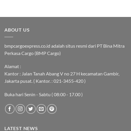
ABOUT US
bmpcargoexpress.co.id adalah situs resmi dari PT Bina Mitra
Perkasa Cargo (BMP Cargo)
Alamat :
Kantor : Jalan Tanah Abang V no 27 H kecamatan Gambir,
Jakarta pusat. ( Kantor. : 021-3455-420 )
Buka hari Senin - Sabtu ( 08:00 - 17.00 )
LATEST NEWS