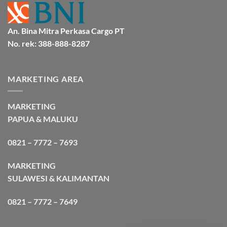
An. Bina Mitra Perkasa Cargo PT
No. rek: 388-888-8287
MARKETING AREA
MARKETING
PAPUA & MALUKU
0821 – 7772 – 7693
MARKETING
SULAWESI & KALIMANTAN
0821 – 7772 – 7649