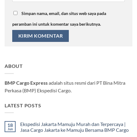
Simpan nama, email, dan situs web saya pada
peramban ini untuk komentar saya berikutnya.
ABOUT
BMP Cargo Express
adalah situs resmi dari PT Bina Mitra
Perkasa (BMP) Ekspedisi Cargo.
LATEST POSTS
Ekspedisi Jakarta Mamuju Murah dan Terpercaya |
18
Jun
Jasa Cargo Jakarta ke Mamuju Bersama BMP Cargo
Tak