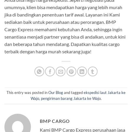
umumnya, klien bisa mendapatkan harga yang lebih murah
jika di bandingkan penentuan tarif awal. Layanan ini Kami
sediakan baik untuk perusahaan atau perorangan. BMP
Cargo Express memahami kebutuhan Anda, sehingga ingin
senantiasa menjadi partner yang bisa di andalkan, untuk kini
dan beberapa tahun mendatang. Dapatkan kualitas cargo
terbaik dengan harga murah sekarang juga!
This entry was posted in
Our Blog
and tagged
ekspedisi laut Jakarta ke
Wajo
,
pengiriman barang Jakarta ke Wajo
.
BMP CARGO
Kami BMP Cargo Express perusahaan jasa