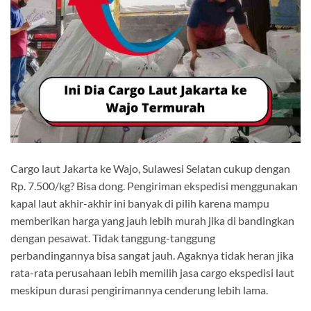
Cargo laut Jakarta ke Wajo, Sulawesi Selatan cukup dengan
Rp. 7.500/kg? Bisa dong. Pengiriman ekspedisi menggunakan
kapal laut akhir-akhir ini banyak di pilih karena mampu
memberikan harga yang jauh lebih murah jika di bandingkan
dengan pesawat. Tidak tanggung-tanggung
perbandingannya bisa sangat jauh. Agaknya tidak heran jika
rata-rata perusahaan lebih memilih jasa cargo ekspedisi laut
meskipun durasi pengirimannya cenderung lebih lama.