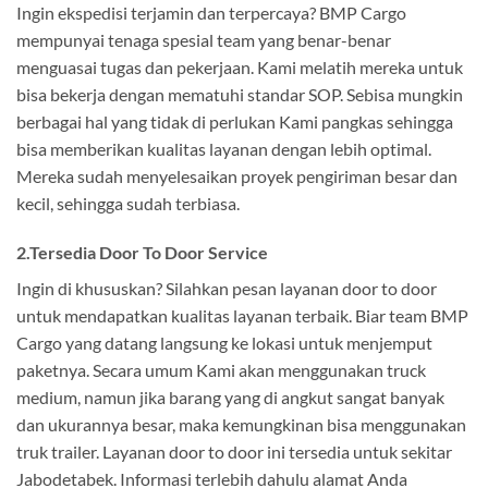
Ingin ekspedisi terjamin dan terpercaya? BMP Cargo
mempunyai tenaga spesial team yang benar-benar
menguasai tugas dan pekerjaan. Kami melatih mereka untuk
bisa bekerja dengan mematuhi standar SOP. Sebisa mungkin
berbagai hal yang tidak di perlukan Kami pangkas sehingga
bisa memberikan kualitas layanan dengan lebih optimal.
Mereka sudah menyelesaikan proyek pengiriman besar dan
kecil, sehingga sudah terbiasa.
2.Tersedia Door To Door Service
Ingin di khususkan? Silahkan pesan layanan door to door
untuk mendapatkan kualitas layanan terbaik. Biar team BMP
Cargo yang datang langsung ke lokasi untuk menjemput
paketnya. Secara umum Kami akan menggunakan truck
medium, namun jika barang yang di angkut sangat banyak
dan ukurannya besar, maka kemungkinan bisa menggunakan
truk trailer. Layanan door to door ini tersedia untuk sekitar
Jabodetabek. Informasi terlebih dahulu alamat Anda