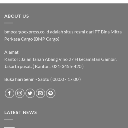
ABOUT US
bmpcargoexpress.co.id adalah situs resmi dari PT Bina Mitra
Perkasa Cargo (BMP Cargo)
Alamat :
Kantor : Jalan Tanah Abang V no 27 H kecamatan Gambir,
Jakarta pusat. ( Kantor. : 021-3455-420 )
Buka hari Senin - Sabtu ( 08:00 - 17.00 )
LATEST NEWS