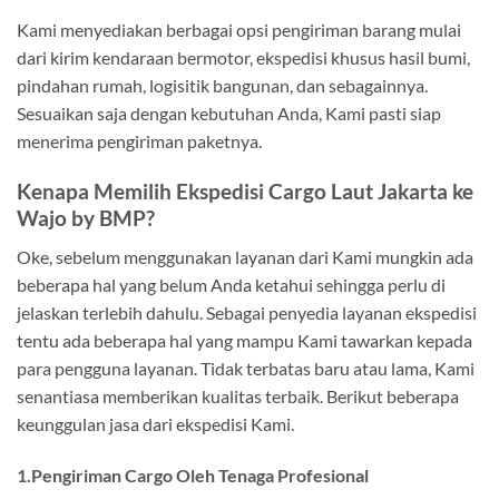
Kami menyediakan berbagai opsi pengiriman barang mulai
dari kirim kendaraan bermotor, ekspedisi khusus hasil bumi,
pindahan rumah, logisitik bangunan, dan sebagainnya.
Sesuaikan saja dengan kebutuhan Anda, Kami pasti siap
menerima pengiriman paketnya.
Kenapa Memilih Ekspedisi Cargo Laut Jakarta ke
Wajo by BMP?
Oke, sebelum menggunakan layanan dari Kami mungkin ada
beberapa hal yang belum Anda ketahui sehingga perlu di
jelaskan terlebih dahulu. Sebagai penyedia layanan ekspedisi
tentu ada beberapa hal yang mampu Kami tawarkan kepada
para pengguna layanan. Tidak terbatas baru atau lama, Kami
senantiasa memberikan kualitas terbaik. Berikut beberapa
keunggulan jasa dari ekspedisi Kami.
1.Pengiriman Cargo Oleh Tenaga Profesional