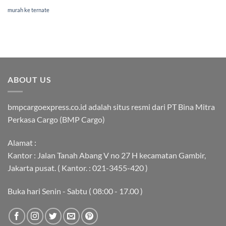
murah ke ternate
ABOUT US
bmpcargoexpress.co.id adalah situs resmi dari PT Bina Mitra
Perkasa Cargo (BMP Cargo)
Alamat :
Kantor : Jalan Tanah Abang V no 27 H kecamatan Gambir,
Jakarta pusat. ( Kantor. : 021-3455-420 )
Buka hari Senin - Sabtu ( 08:00 - 17.00 )