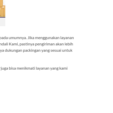
n pada umumnya. Jika menggunakan layanan
endali Kami, pastinya pengiriman akan lebih
anya dukungan packingan yang sesuai untuk
juga bisa menikmati layanan yang kami