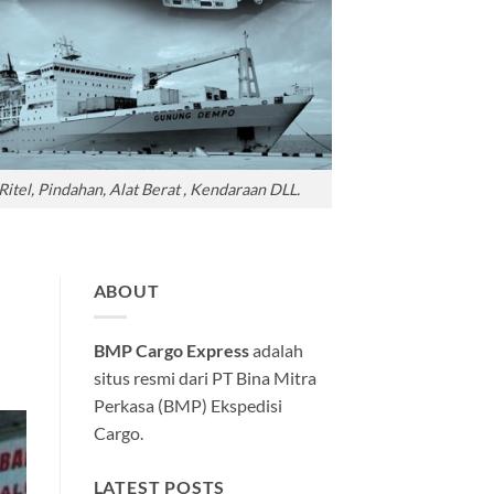
tel, Pindahan, Alat Berat , Kendaraan DLL.
ABOUT
BMP Cargo Express
adalah
situs resmi dari PT Bina Mitra
Perkasa (BMP) Ekspedisi
Cargo.
LATEST POSTS