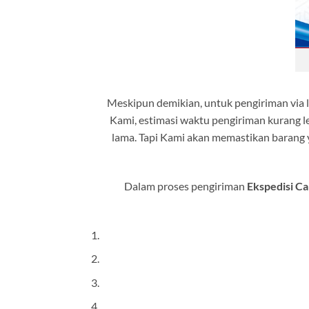
Meskipun demikian, untuk pengiriman via
Kami, estimasi waktu pengiriman kurang leb
lama. Tapi Kami akan memastikan barang y
Dalam proses pengiriman
Ekspedisi Ca