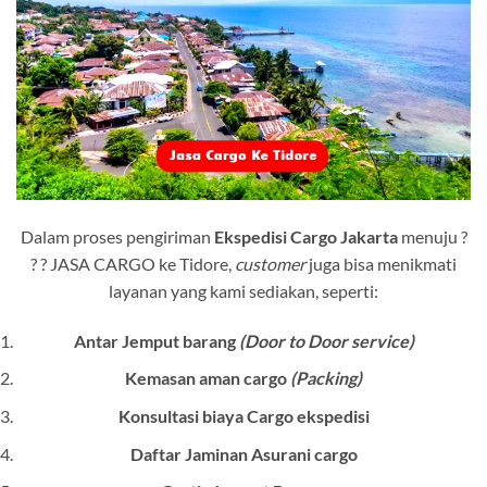
Dalam proses pengiriman
Ekspedisi Cargo Jakarta
menuju ?
? ? JASA CARGO ke Tidore,
customer
juga bisa menikmati
layanan yang kami sediakan, seperti:
Antar Jemput barang
(Door to Door service)
Kemasan aman cargo
(Packing)
Konsultasi biaya Cargo ekspedisi
Daftar Jaminan Asurani cargo