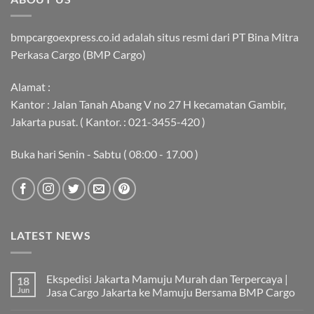
bmpcargoexpress.co.id adalah situs resmi dari PT Bina Mitra
Perkasa Cargo (BMP Cargo)
Alamat :
Kantor : Jalan Tanah Abang V no 27 H kecamatan Gambir,
Jakarta pusat. ( Kantor. : 021-3455-420 )
Buka hari Senin - Sabtu ( 08:00 - 17.00 )
LATEST NEWS
Ekspedisi Jakarta Mamuju Murah dan Terpercaya |
18
Jun
Jasa Cargo Jakarta ke Mamuju Bersama BMP Cargo
Tak