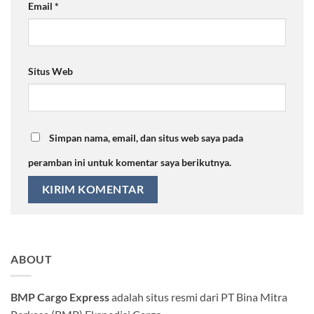
Email
*
Situs Web
Simpan nama, email, dan situs web saya pada
peramban ini untuk komentar saya berikutnya.
ABOUT
BMP Cargo Express
adalah situs resmi dari PT Bina Mitra