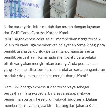
Kirim barang kini lebih mudah dan murah dengan layanan
dari BMP Cargo Express. Karena Kami
BMPCargoexpress.co.id selalu memberikan harga terbaik.
Selain itu kami juga memberikan pelayanan terbaik bagi para
pemilik usaha baik untuk perorangan, organisasi serta
pemilik perusahaan. Kami hadir membantu para pelaku
bisnis yang akan mengirimkan barang. Anda perusahaan
yang akan mendistribusikan, pemindahan serta pengantaran
produk / dokumen. anda bisa menghubungi Kami !
Kami BMP cargo express sudah terpercaya sebagai
perusahaan jasa ekspedisi barang yang siap melayani
pengiriman barang ke seluruh wilayah indonesia. Dalam
memberikan layanan jasa kirim barang dari jakarta Kami