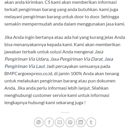
akan anda kirimkan. CS kami akan memberikan informasi
terkait pengiriman barang yang anda butuhkan. kami juga
melayani pengiriman barang untuk door to door. Sehingga
semakin mempermudah anda dalam menggunakan jasa kami.
Jika Anda ingin bertanya atau ada hal yang kurang jelas Anda
bisa menanyakannya kepada kami. Kami akan memberikan
jawaban terbaik untuk solusi Anda mengenai
Jasa
Pengiriman Via Udara, Jasa Pengiriman Via Darat,
Jasa
Pengiriman Via Laut
.
Jadi percayakan semuanya pada
BMPCargoexpress.co.id, di jamin 100% Anda akan tenang
untuk melakukan pengiriman barang atau pun dokumen
Anda
.
Jika anda perlu informasi lebih lanjut. Silahkan
menghubungi customer service kami untuk informasi
lengkapnya hubungi kami sekarang juga !