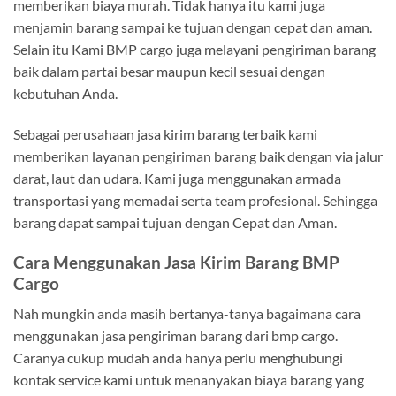
memberikan biaya murah. Tidak hanya itu kami juga
menjamin barang sampai ke tujuan dengan cepat dan aman.
Selain itu Kami BMP cargo juga melayani pengiriman barang
baik dalam partai besar maupun kecil sesuai dengan
kebutuhan Anda.
Sebagai perusahaan jasa kirim barang terbaik kami
memberikan layanan pengiriman barang baik dengan via jalur
darat, laut dan udara. Kami juga menggunakan armada
transportasi yang memadai serta team profesional. Sehingga
barang dapat sampai tujuan dengan Cepat dan Aman.
Cara Menggunakan Jasa Kirim Barang BMP
Cargo
Nah mungkin anda masih bertanya-tanya bagaimana cara
menggunakan jasa pengiriman barang dari bmp cargo.
Caranya cukup mudah anda hanya perlu menghubungi
kontak service kami untuk menanyakan biaya barang yang