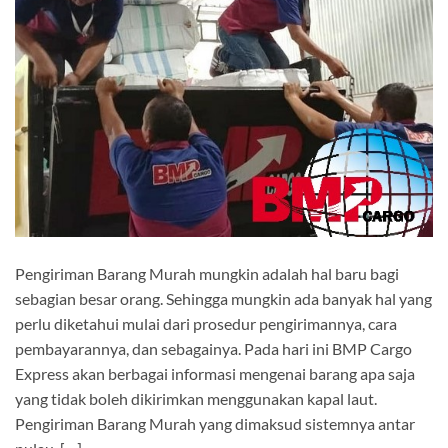
Pengiriman Barang Murah mungkin adalah hal baru bagi
sebagian besar orang. Sehingga mungkin ada banyak hal yang
perlu diketahui mulai dari prosedur pengirimannya, cara
pembayarannya, dan sebagainya. Pada hari ini BMP Cargo
Express akan berbagai informasi mengenai barang apa saja
yang tidak boleh dikirimkan menggunakan kapal laut.
Pengiriman Barang Murah yang dimaksud sistemnya antar