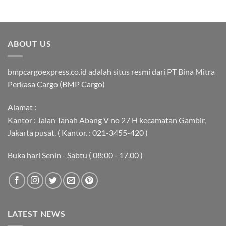
ABOUT US
bmpcargoexpress.co.id adalah situs resmi dari PT Bina Mitra
Perkasa Cargo (BMP Cargo)
Alamat :
Kantor : Jalan Tanah Abang V no 27 H kecamatan Gambir,
Jakarta pusat. ( Kantor. : 021-3455-420 )
Buka hari Senin - Sabtu ( 08:00 - 17.00 )
LATEST NEWS