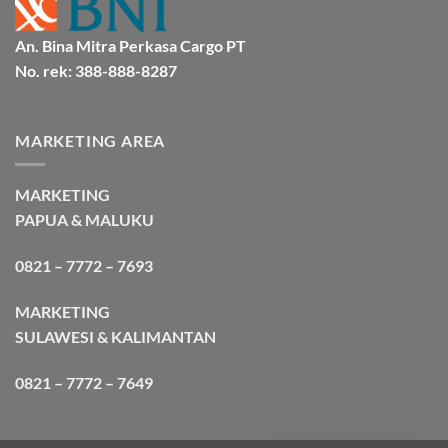
An. Bina Mitra Perkasa Cargo PT
No. rek: 388-888-8287
MARKETING AREA
MARKETING
PAPUA & MALUKU
0821 – 7772 – 7693
MARKETING
SULAWESI & KALIMANTAN
0821 – 7772 – 7649