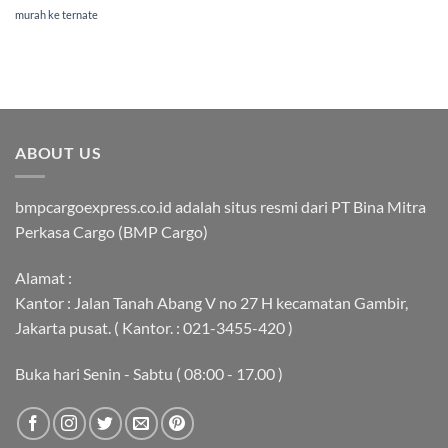
murah ke ternate
ABOUT US
bmpcargoexpress.co.id adalah situs resmi dari PT Bina Mitra
Perkasa Cargo (BMP Cargo)
Alamat :
Kantor : Jalan Tanah Abang V no 27 H kecamatan Gambir,
Jakarta pusat. ( Kantor. : 021-3455-420 )
Buka hari Senin - Sabtu ( 08:00 - 17.00 )