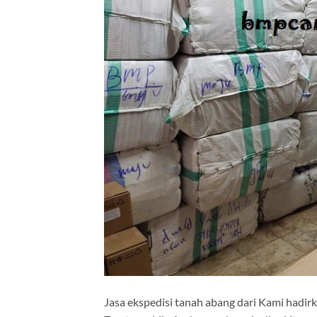
Jasa ekspedisi tanah abang dari Kami had