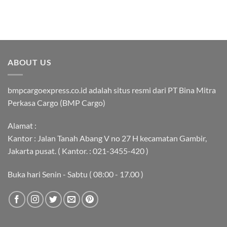
ABOUT US
bmpcargoexpress.co.id adalah situs resmi dari PT Bina Mitra
Perkasa Cargo (BMP Cargo)
Alamat :
Kantor : Jalan Tanah Abang V no 27 H kecamatan Gambir,
Jakarta pusat. ( Kantor. : 021-3455-420 )
Buka hari Senin - Sabtu ( 08:00 - 17.00 )