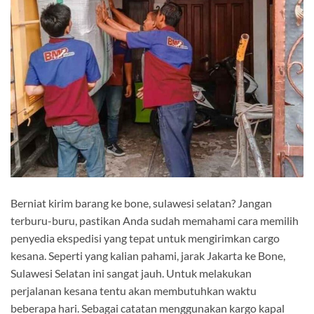
Berniat kirim barang ke bone, sulawesi selatan? Jangan
terburu-buru, pastikan Anda sudah memahami cara memilih
penyedia ekspedisi yang tepat untuk mengirimkan cargo
kesana. Seperti yang kalian pahami, jarak Jakarta ke Bone,
Sulawesi Selatan ini sangat jauh. Untuk melakukan
perjalanan kesana tentu akan membutuhkan waktu
beberapa hari. Sebagai catatan menggunakan kargo kapal