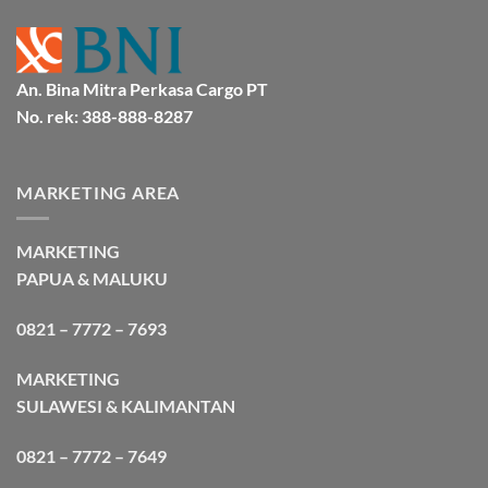
An. Bina Mitra Perkasa Cargo PT
No. rek: 388-888-8287
MARKETING AREA
MARKETING
PAPUA & MALUKU
0821 – 7772 – 7693
MARKETING
SULAWESI & KALIMANTAN
0821 – 7772 – 7649