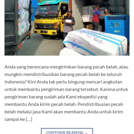
Anda yang berencana mengirimkan barang pecah belah, atau
mungkin mendistribusikan barang pecah belah ke seluruh
Indonesia? Kini Anda tak perlu bingung mencari angkutan
untuk membantu pengiriman barang tersebut. Karena untuk
pengiriman barang sudah ada Kami ekspedisi yang
membantu Anda kirim pecah belah. Pendistribusian pecah
belah melalui jasa Kami akan membantu Anda untuk kirim
sampai ke […]
CONTINUE READING
→