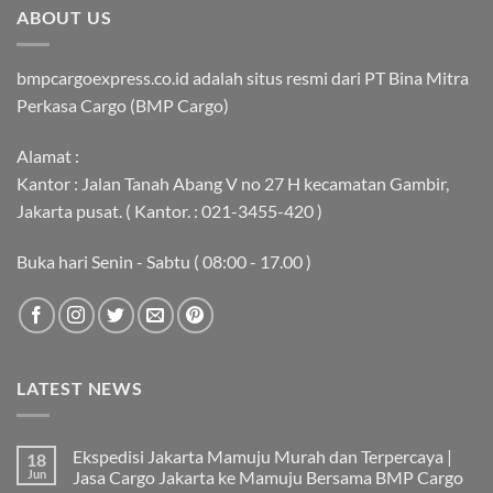
ABOUT US
bmpcargoexpress.co.id adalah situs resmi dari PT Bina Mitra
Perkasa Cargo (BMP Cargo)
Alamat :
Kantor : Jalan Tanah Abang V no 27 H kecamatan Gambir,
Jakarta pusat. ( Kantor. : 021-3455-420 )
Buka hari Senin - Sabtu ( 08:00 - 17.00 )
LATEST NEWS
Ekspedisi Jakarta Mamuju Murah dan Terpercaya |
18
Jun
Jasa Cargo Jakarta ke Mamuju Bersama BMP Cargo