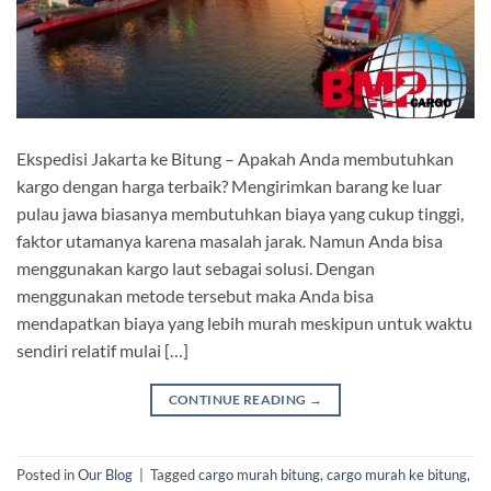
Ekspedisi Jakarta ke Bitung – Apakah Anda membutuhkan
kargo dengan harga terbaik? Mengirimkan barang ke luar
pulau jawa biasanya membutuhkan biaya yang cukup tinggi,
faktor utamanya karena masalah jarak. Namun Anda bisa
menggunakan kargo laut sebagai solusi. Dengan
menggunakan metode tersebut maka Anda bisa
mendapatkan biaya yang lebih murah meskipun untuk waktu
sendiri relatif mulai […]
CONTINUE READING
→
Posted in
Our Blog
|
Tagged
cargo murah bitung
,
cargo murah ke bitung
,