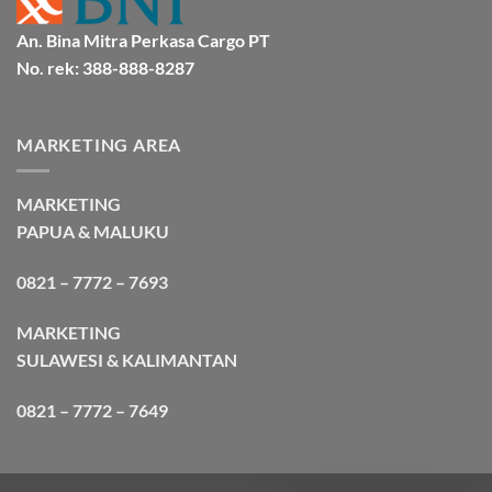
An. Bina Mitra Perkasa Cargo PT
No. rek: 388-888-8287
MARKETING AREA
MARKETING
PAPUA & MALUKU
0821 – 7772 – 7693
MARKETING
SULAWESI & KALIMANTAN
0821 – 7772 – 7649