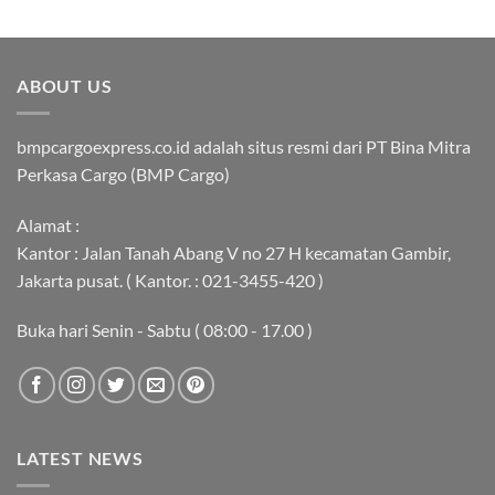
ABOUT US
bmpcargoexpress.co.id adalah situs resmi dari PT Bina Mitra
Perkasa Cargo (BMP Cargo)
Alamat :
Kantor : Jalan Tanah Abang V no 27 H kecamatan Gambir,
Jakarta pusat. ( Kantor. : 021-3455-420 )
Buka hari Senin - Sabtu ( 08:00 - 17.00 )
LATEST NEWS