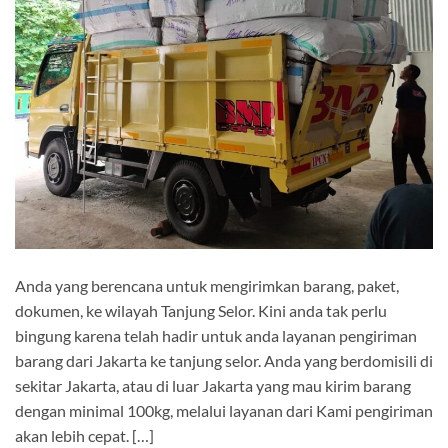
Anda yang berencana untuk mengirimkan barang, paket,
dokumen, ke wilayah Tanjung Selor. Kini anda tak perlu
bingung karena telah hadir untuk anda layanan pengiriman
barang dari Jakarta ke tanjung selor. Anda yang berdomisili di
sekitar Jakarta, atau di luar Jakarta yang mau kirim barang
dengan minimal 100kg, melalui layanan dari Kami pengiriman
akan lebih cepat. […]