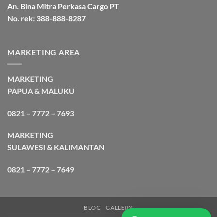
An. Bina Mitra Perkasa Cargo PT
No. rek: 388-888-8287
MARKETING AREA
MARKETING
PAPUA & MALUKU
0821 – 7772 – 7693
MARKETING
SULAWESI & KALIMANTAN
0821 – 7772 – 7649
BLOG
GALLERY