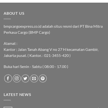
ABOUT US
bmpcargoexpress.co.id adalah situs resmi dari PT Bina Mitra
Perkasa Cargo (BMP Cargo)
Alamat :
Kantor : Jalan Tanah Abang V no 27 H kecamatan Gambir,
Jakarta pusat. ( Kantor. : 021-3455-420 )
Buka hari Senin - Sabtu ( 08:00 - 17.00 )
LATEST NEWS