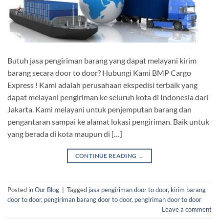
Butuh jasa pengiriman barang yang dapat melayani kirim
barang secara door to door? Hubungi Kami BMP Cargo
Express ! Kami adalah perusahaan ekspedisi terbaik yang
dapat melayani pengiriman ke seluruh kota di Indonesia dari
Jakarta. Kami melayani untuk penjemputan barang dan
pengantaran sampai ke alamat lokasi pengiriman. Baik untuk
yang berada di kota maupun di […]
CONTINUE READING
→
Posted in
Our Blog
|
Tagged
jasa pengiriman door to door
,
kirim barang
door to door
,
pengiriman barang door to door
,
pengiriman door to door
Leave a comment