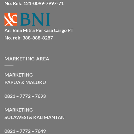
No. Rek: 121-0099-7997-71
An. Bina Mitra Perkasa Cargo PT
No. rek: 388-888-8287
MARKETING AREA
MARKETING
PAPUA & MALUKU
0821 – 7772 – 7693
MARKETING
SULAWESI & KALIMANTAN
0821 – 7772 – 7649