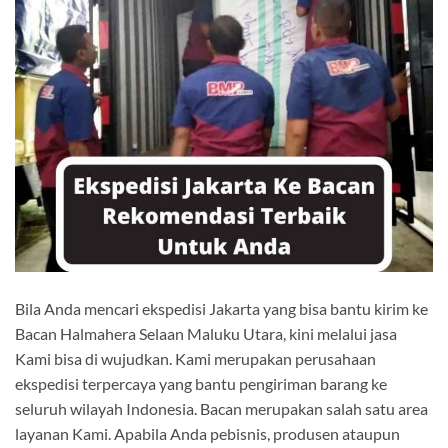
Bila Anda mencari ekspedisi Jakarta yang bisa bantu kirim ke
Bacan Halmahera Selaan Maluku Utara, kini melalui jasa
Kami bisa di wujudkan. Kami merupakan perusahaan
ekspedisi terpercaya yang bantu pengiriman barang ke
seluruh wilayah Indonesia. Bacan merupakan salah satu area
layanan Kami. Apabila Anda pebisnis, produsen ataupun