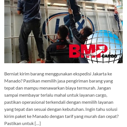
Berniat kirim barang menggunakan ekspedisi Jakarta ke
Manado? Pastikan memilih jasa pengiriman barang yang
tepat dan mampu menawarkan biaya termurah. Jangan
sampai membayar terlalu mahal untuk layanan cargo,
pastikan operasional terkendali dengan memilih layanan
yang tepat dan sesuai dengan kebutuhan. Ingin tahu solusi
kirim paket ke Manado dengan tarif yang murah dan cepat?
Pastikan untuk […]