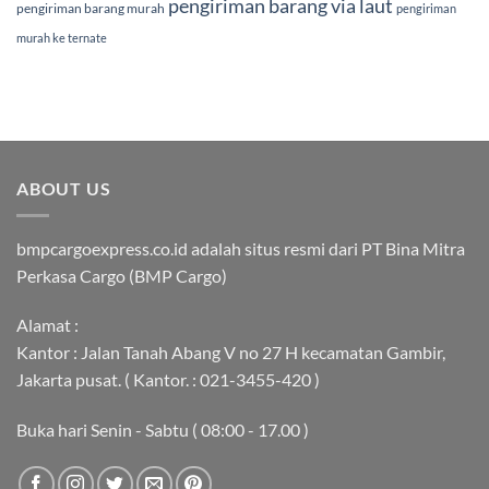
pengiriman barang via laut
pengiriman barang murah
pengiriman
murah ke ternate
ABOUT US
bmpcargoexpress.co.id adalah situs resmi dari PT Bina Mitra
Perkasa Cargo (BMP Cargo)
Alamat :
Kantor : Jalan Tanah Abang V no 27 H kecamatan Gambir,
Jakarta pusat. ( Kantor. : 021-3455-420 )
Buka hari Senin - Sabtu ( 08:00 - 17.00 )