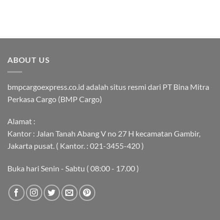
ABOUT US
bmpcargoexpress.co.id adalah situs resmi dari PT Bina Mitra
Perkasa Cargo (BMP Cargo)
Alamat :
Kantor : Jalan Tanah Abang V no 27 H kecamatan Gambir,
Jakarta pusat. ( Kantor. : 021-3455-420 )
Buka hari Senin - Sabtu ( 08:00 - 17.00 )