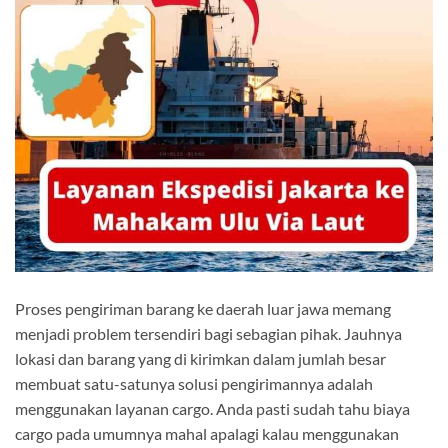
Proses pengiriman barang ke daerah luar jawa memang
menjadi problem tersendiri bagi sebagian pihak. Jauhnya
lokasi dan barang yang di kirimkan dalam jumlah besar
membuat satu-satunya solusi pengirimannya adalah
menggunakan layanan cargo. Anda pasti sudah tahu biaya
cargo pada umumnya mahal apalagi kalau menggunakan