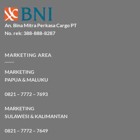
An. Bina Mitra Perkasa Cargo PT
No. rek: 388-888-8287
MARKETING AREA
MARKETING
PAPUA & MALUKU
0821 – 7772 – 7693
MARKETING
SULAWESI & KALIMANTAN
0821 – 7772 – 7649