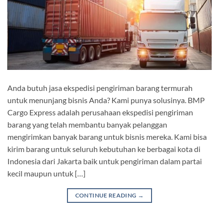
Anda butuh jasa ekspedisi pengiriman barang termurah
untuk menunjang bisnis Anda? Kami punya solusinya. BMP
Cargo Express adalah perusahaan ekspedisi pengiriman
barang yang telah membantu banyak pelanggan
mengirimkan banyak barang untuk bisnis mereka. Kami bisa
kirim barang untuk seluruh kebutuhan ke berbagai kota di
Indonesia dari Jakarta baik untuk pengiriman dalam partai
kecil maupun untuk […]
CONTINUE READING
→