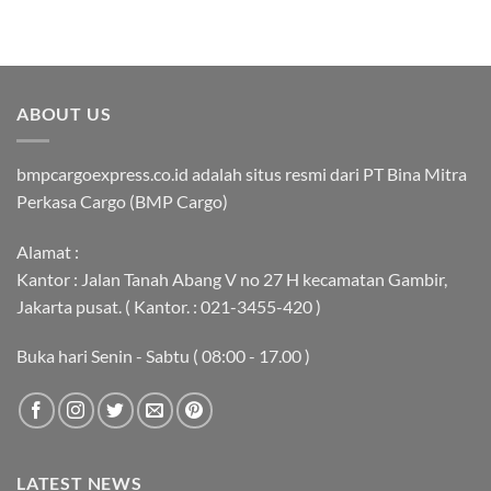
ABOUT US
bmpcargoexpress.co.id adalah situs resmi dari PT Bina Mitra
Perkasa Cargo (BMP Cargo)
Alamat :
Kantor : Jalan Tanah Abang V no 27 H kecamatan Gambir,
Jakarta pusat. ( Kantor. : 021-3455-420 )
Buka hari Senin - Sabtu ( 08:00 - 17.00 )
LATEST NEWS