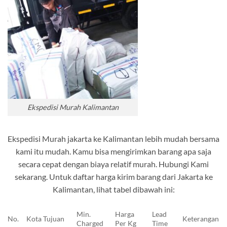
Ekspedisi Murah Kalimantan
Ekspedisi Murah jakarta ke Kalimantan lebih mudah bersama
kami itu mudah. Kamu bisa mengirimkan barang apa saja
secara cepat dengan biaya relatif murah. Hubungi Kami
sekarang. Untuk daftar harga kirim barang dari Jakarta ke
Kalimantan, lihat tabel dibawah ini:
Min.
Harga
Lead
No.
Kota Tujuan
Keterangan
Charged
Per Kg
Time