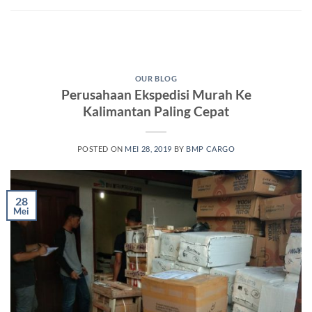
OUR BLOG
Perusahaan Ekspedisi Murah Ke
Kalimantan Paling Cepat
POSTED ON
MEI 28, 2019
BY
BMP CARGO
28
Mei