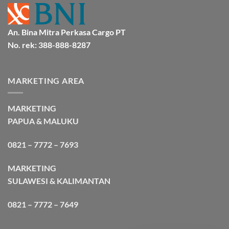
An. Bina Mitra Perkasa Cargo PT
No. rek: 388-888-8287
MARKETING AREA
MARKETING
PAPUA & MALUKU
0821 – 7772 – 7693
MARKETING
SULAWESI & KALIMANTAN
0821 – 7772 – 7649