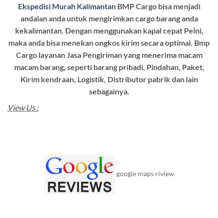
Ekspedisi Murah Kalimantan
BMP Cargo bisa menjadi
andalan anda untuk mengirimkan cargo barang anda
kekalimantan. Dengan menggunakan kapal cepat Pelni,
maka anda bisa menekan ongkos kirim secara optimal. Bmp
Cargo layanan Jasa Pengiriman yang menerima macam
macam barang, seperti barang pribadi, Pindahan, Paket,
Kirim kendraan, Logistik, Distributor pabrik dan lain
sebagainya.
View Us :
google maps riview