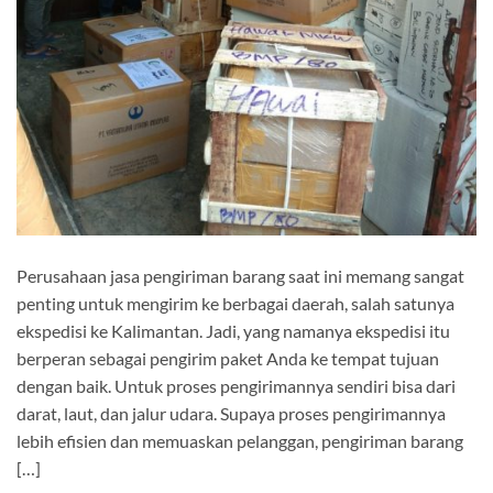
Perusahaan jasa pengiriman barang saat ini memang sangat
penting untuk mengirim ke berbagai daerah, salah satunya
ekspedisi ke Kalimantan. Jadi, yang namanya ekspedisi itu
berperan sebagai pengirim paket Anda ke tempat tujuan
dengan baik. Untuk proses pengirimannya sendiri bisa dari
darat, laut, dan jalur udara. Supaya proses pengirimannya
lebih efisien dan memuaskan pelanggan, pengiriman barang
[…]