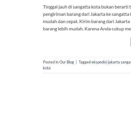
Tinggal jauh di sangatta kota bukan berarti 
pengiriman barang dari Jakarta ke sangat
mudah dan cepat. Kirim barang dari Jakarta
barang lebih mudah. Karena Anda cukup me
Posted in
Our Blog
|
Tagged
ekspedisi jakarta sanga
kota