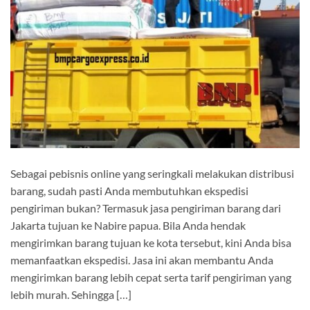
Sebagai pebisnis online yang seringkali melakukan distribusi
barang, sudah pasti Anda membutuhkan ekspedisi
pengiriman bukan? Termasuk jasa pengiriman barang dari
Jakarta tujuan ke Nabire papua. Bila Anda hendak
mengirimkan barang tujuan ke kota tersebut, kini Anda bisa
memanfaatkan ekspedisi. Jasa ini akan membantu Anda
mengirimkan barang lebih cepat serta tarif pengiriman yang
lebih murah. Sehingga […]