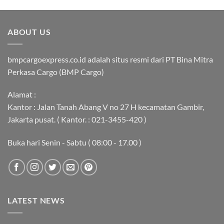
ABOUT US
bmpcargoexpress.co.id adalah situs resmi dari PT Bina Mitra
Perkasa Cargo (BMP Cargo)
Alamat :
Kantor : Jalan Tanah Abang V no 27 H kecamatan Gambir,
Jakarta pusat. ( Kantor. : 021-3455-420 )
Buka hari Senin - Sabtu ( 08:00 - 17.00 )
LATEST NEWS