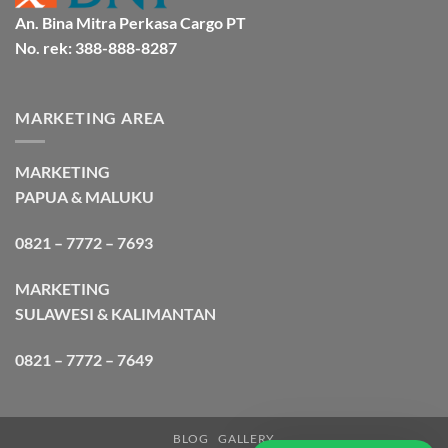
An. Bina Mitra Perkasa Cargo PT
No. rek: 388-888-8287
MARKETING AREA
MARKETING
PAPUA & MALUKU
0821 – 7772 – 7693
MARKETING
SULAWESI & KALIMANTAN
0821 – 7772 – 7649
BLOG
GALLERY