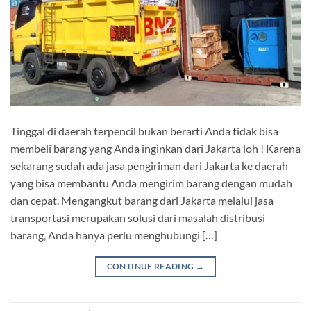
Tinggal di daerah terpencil bukan berarti Anda tidak bisa
membeli barang yang Anda inginkan dari Jakarta loh ! Karena
sekarang sudah ada jasa pengiriman dari Jakarta ke daerah
yang bisa membantu Anda mengirim barang dengan mudah
dan cepat. Mengangkut barang dari Jakarta melalui jasa
transportasi merupakan solusi dari masalah distribusi
barang, Anda hanya perlu menghubungi […]
CONTINUE READING
→