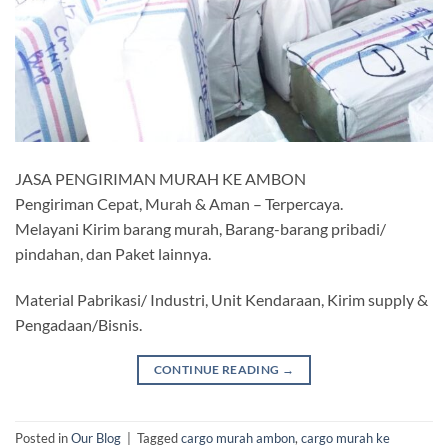
JASA PENGIRIMAN MURAH KE AMBON
Pengiriman Cepat, Murah & Aman – Terpercaya.
Melayani Kirim barang murah, Barang-barang pribadi/
pindahan, dan Paket lainnya.
Material Pabrikasi/ Industri, Unit Kendaraan, Kirim supply &
Pengadaan/Bisnis.
CONTINUE READING
→
Posted in
Our Blog
|
Tagged
cargo murah ambon
,
cargo murah ke