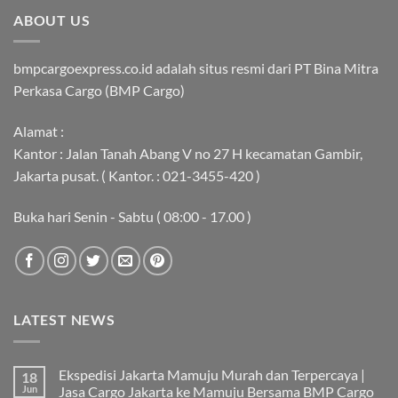
ABOUT US
bmpcargoexpress.co.id adalah situs resmi dari PT Bina Mitra
Perkasa Cargo (BMP Cargo)
Alamat :
Kantor : Jalan Tanah Abang V no 27 H kecamatan Gambir,
Jakarta pusat. ( Kantor. : 021-3455-420 )
Buka hari Senin - Sabtu ( 08:00 - 17.00 )
LATEST NEWS
Ekspedisi Jakarta Mamuju Murah dan Terpercaya |
18
Jun
Jasa Cargo Jakarta ke Mamuju Bersama BMP Cargo