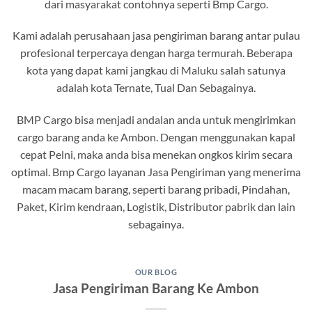
dari masyarakat contohnya seperti Bmp Cargo.
Kami adalah perusahaan jasa pengiriman barang antar pulau
profesional terpercaya dengan harga termurah. Beberapa
kota yang dapat kami jangkau di Maluku salah satunya
adalah kota Ternate, Tual Dan Sebagainya.
BMP Cargo bisa menjadi andalan anda untuk mengirimkan
cargo barang anda ke Ambon. Dengan menggunakan kapal
cepat Pelni, maka anda bisa menekan ongkos kirim secara
optimal. Bmp Cargo layanan Jasa Pengiriman yang menerima
macam macam barang, seperti barang pribadi, Pindahan,
Paket, Kirim kendraan, Logistik, Distributor pabrik dan lain
sebagainya.
OUR BLOG
Jasa Pengiriman Barang Ke Ambon