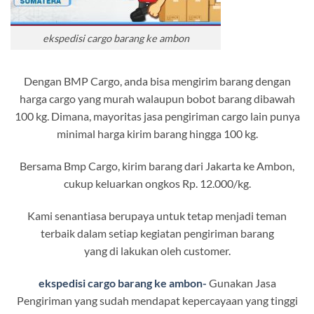
ekspedisi cargo barang ke ambon
Dengan BMP Cargo, anda bisa mengirim barang dengan
harga cargo yang murah walaupun bobot barang dibawah
100 kg. Dimana, mayoritas jasa pengiriman cargo lain punya
minimal harga kirim barang hingga 100 kg.
Bersama Bmp Cargo, kirim barang dari Jakarta ke Ambon,
cukup keluarkan ongkos Rp. 12.000/kg.
Kami senantiasa berupaya untuk tetap menjadi teman
terbaik dalam setiap kegiatan pengiriman barang
yang di lakukan oleh customer.
ekspedisi cargo barang ke ambon-
Gunakan Jasa
Pengiriman yang sudah mendapat kepercayaan yang tinggi