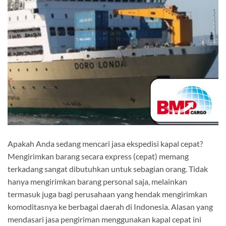
Apakah Anda sedang mencari jasa ekspedisi kapal cepat?
Mengirimkan barang secara express (cepat) memang
terkadang sangat dibutuhkan untuk sebagian orang. Tidak
hanya mengirimkan barang personal saja, melainkan
termasuk juga bagi perusahaan yang hendak mengirimkan
komoditasnya ke berbagai daerah di Indonesia. Alasan yang
mendasari jasa pengiriman menggunakan kapal cepat ini