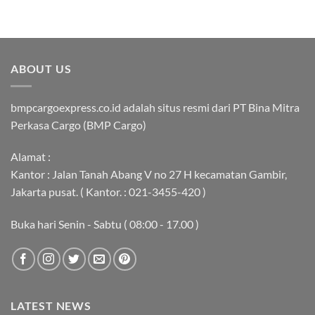
ABOUT US
bmpcargoexpress.co.id adalah situs resmi dari PT Bina Mitra
Perkasa Cargo (BMP Cargo)
Alamat :
Kantor : Jalan Tanah Abang V no 27 H kecamatan Gambir,
Jakarta pusat. ( Kantor. : 021-3455-420 )
Buka hari Senin - Sabtu ( 08:00 - 17.00 )
LATEST NEWS