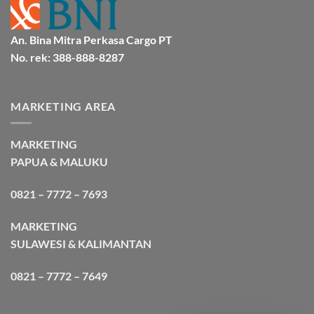
An. Bina Mitra Perkasa Cargo PT
No. rek: 388-888-8287
MARKETING AREA
MARKETING
PAPUA & MALUKU
0821 – 7772 – 7693
MARKETING
SULAWESI & KALIMANTAN
0821 – 7772 – 7649