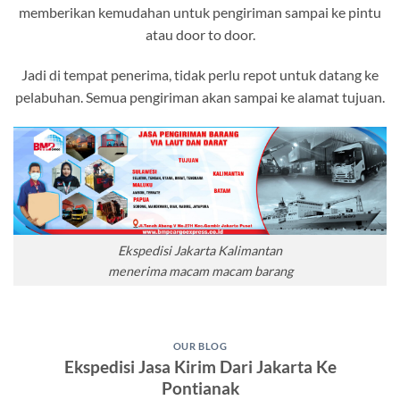
memberikan kemudahan untuk pengiriman sampai ke pintu
atau door to door.
Jadi di tempat penerima, tidak perlu repot untuk datang ke
pelabuhan. Semua pengiriman akan sampai ke alamat tujuan.
Ekspedisi Jakarta Kalimantan
menerima macam macam barang
OUR BLOG
Ekspedisi Jasa Kirim Dari Jakarta Ke
Pontianak