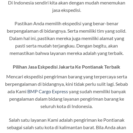
Di Indonesia sendiri kita akan dengan mudah menemukan
jasa ekspedisi.
Pastikan Anda memilih ekspedisi yang benar-benar
berpengalaman di bidangnya. Serta memiliki tim yang solid.
Dalam hal ini, pastikan mereka juga memiliki alamat yang
pasti serta mudah terjangkau. Dengan begitu, akan
memastikan bahwa layanan mereka adalah yang terbaik.
Pilihan Jasa Eskpedisi Jakarta Ke Pontianak Terbaik
Mencari ekspedisi pengiriman barang yang terpercaya serta
berpengalaman di bidangnya, kini tidak perlu sulit lagi. Sebab
ada Kami
BMP Cargo Express
yang sudah memiliki banyak
pengalaman dalam bidang layanan pengiriman barang ke
seluruh kota di Indonesia.
Salah satu layanan Kami adalah pengiriman ke Pontianak
sebagai salah satu kota di kalimantan barat. Bila Anda akan