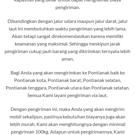
pengiriman.
Dibandingkan dengan jalur udara maupun jalur darat, jalur
laut ini membutuhkan waktu pengiriman yang lebih lama.
Akan tetapi sangat direkomendasikan karena memiliki
keamanan yang maksimal. Sehingga meskipun jarak
pengiriman cukup jauh barang yang dikirimkan ternyata lebih
aman.
Bagi Anda yang akan mengirimkan ke Pontianak baik ke
Pontianak kota, Pontianak barat, Pontianak selatan,
Pontianak tenggara, Pontianak utara dan Pontianak selatan.
Semua Kami layani pengiriman via laut.
Dengan pengiriman ini, maka Anda yang akan mengirim
mobil sekalipun, pastinya kebutuhan biayanya juga akan
lebih murah. Kami akan menghitungnya dengan minimal
pengiriman 100kg. Adapun untuk pengirimannya, Kami