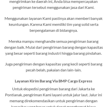
mengirimkan ke daerah ini, Anda bisa mempercayakan
pengiriman tersebut menggunakan jasa dari Kami.
Menggunakan layanan Kami pastinya akan memberi banyak
keuntungan. Karena Kami memiliki tim yang solid serta
berpengalaman di bidangnya.
Mereka mampu menghandle semua pengiriman barang
dengan baik. Mulai dari pengiriman barang dengan kapasitas
yang besar seperti barang industri hingga barang pindahan.
Juga pengiriman dengan kapasitas yang kecil seperti barang
pecah belah, pakaian dan lain-lain.
Layanan Kirim Barang Via BMP Cargo Express
Untuk ekspedisi pengiriman barang dari Jakarta ke
Pontianak, pengiriman Kami layani untuk jalur laut. Jalur ini
memang direkomendasikan untuk pengiriman dengan
kapasitas yang besar untuk dapat menghemat biaya