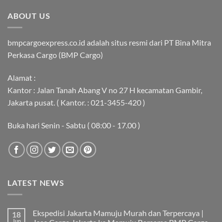
ABOUT US
bmpcargoexpress.co.id adalah situs resmi dari PT Bina Mitra
Perkasa Cargo (BMP Cargo)
Alamat :
Kantor : Jalan Tanah Abang V no 27 H kecamatan Gambir,
Jakarta pusat. ( Kantor. : 021-3455-420 )
Buka hari Senin - Sabtu ( 08:00 - 17.00 )
LATEST NEWS
Ekspedisi Jakarta Mamuju Murah dan Terpercaya |
18
Jun