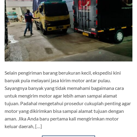
Selain pengiriman barang berukuran kecil, ekspedisi kini
banyak pula melayani jasa kirim motor antar pulau.
Sayangnya banyak yang tidak memahami bagaimana cara
untuk mengirim motor agar lebih aman sampai alamat
tujuan. Padahal mengetahui prosedur cukuplah penting agar
motor yang dikirimkan bisa sampai alamat tujuan dengan
aman. Jika Anda baru pertama kali mengirimkan motor
keluar daerah, […]