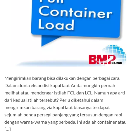
Mengirimkan barang bisa dilakukan dengan berbagai cara.
Dalam dunia ekspedisi kapal laut Anda mungkin pernah
melihat atau mendengar istilah FCL dan LCL. Namun apa arti
dari kedua istilah tersebut? Perlu diketahui dalam
mengirimkan barang via kapal laut biasanya terdapat
sejumlah benda persegi panjang yang tersusun dengan rapi
dengan warna-warna yang berbeda. Ini adalah container atau
[…]