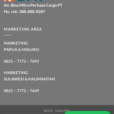
An. Bina Mitra Perkasa Cargo PT
No. rek: 388-888-8287
MARKETING AREA
MARKETING
PAPUA & MALUKU
0821 – 7772 – 7693
MARKETING
SULAWESI & KALIMANTAN
0821 – 7772 – 7649
BLOG
GALLERY