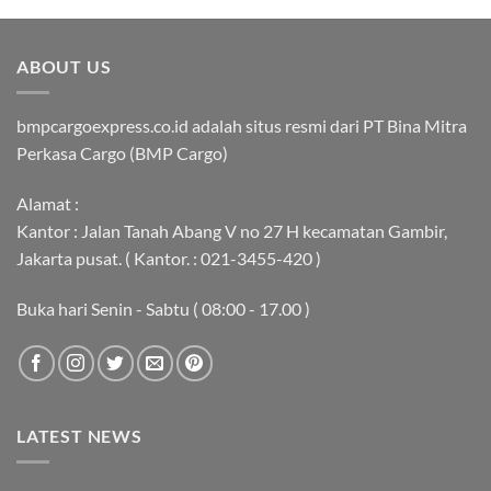
ABOUT US
bmpcargoexpress.co.id adalah situs resmi dari PT Bina Mitra
Perkasa Cargo (BMP Cargo)
Alamat :
Kantor : Jalan Tanah Abang V no 27 H kecamatan Gambir,
Jakarta pusat. ( Kantor. : 021-3455-420 )
Buka hari Senin - Sabtu ( 08:00 - 17.00 )
LATEST NEWS