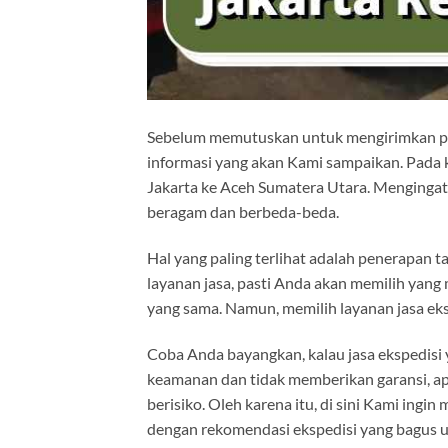
Sebelum memutuskan untuk mengirimkan pak
informasi yang akan Kami sampaikan. Pada 
Jakarta ke Aceh Sumatera Utara. Mengingat
beragam dan berbeda-beda.
Hal yang paling terlihat adalah penerapan t
layanan jasa, pasti Anda akan memilih yan
yang sama. Namun, memilih layanan jasa ek
Coba Anda bayangkan, kalau jasa ekspedisi
keamanan dan tidak memberikan garansi, apa
berisiko. Oleh karena itu, di sini Kami ingi
dengan rekomendasi ekspedisi yang bagus 