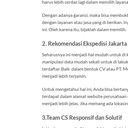
harus lebih cerdas lagi dalam memilih layana
Dengan adanya garansi, maka bisa membuk
dengan layanan atau jasa yang di berikan. 
ini. Oleh karena itu, bijaklah dalam memilih.
2. Rekomendasi Ekspedisi Jakarta
Seharusnya ini menjadi hal mudah untuk d
manipulasi data mudah sekali untuk di laku
terdaftar. Baik dalam bentuk CV atau PT. 
menjadi lebih terjamin.
Untuk mengetahui hal ini, Anda bisa bertan
terdapat dalam alamat website perusahaan
menjadi lebih jelas. Jika memang ada lokasin
3.Team CS Responsif dan Solutif