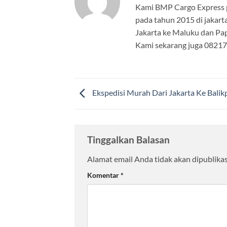
Kami BMP Cargo Express pe
pada tahun 2015 di jakarta
Jakarta ke Maluku dan Pap
Kami sekarang juga 082
Ekspedisi Murah Dari Jakarta Ke Bali
Tinggalkan Balasan
Alamat email Anda tidak akan dipublikas
Komentar
*