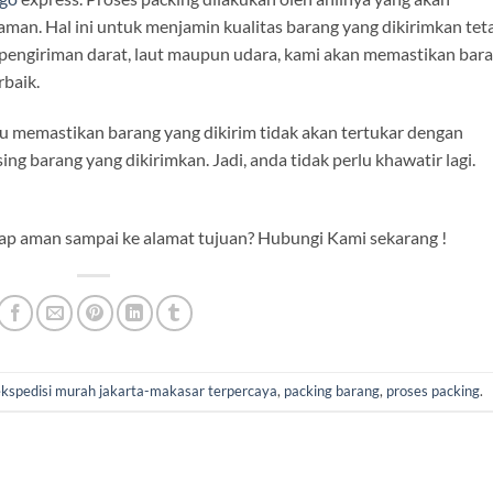
man. Hal ini untuk menjamin kualitas barang yang dikirimkan tet
 pengiriman darat, laut maupun udara, kami akan memastikan bar
baik.
u memastikan barang yang dikirim tidak akan tertukar dengan
 barang yang dikirimkan. Jadi, anda tidak perlu khawatir lagi.
etap aman sampai ke alamat tujuan? Hubungi Kami sekarang !
kspedisi murah jakarta-makasar terpercaya
,
packing barang
,
proses packing
.