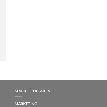
MARKETING AREA
MARKETING