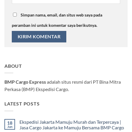
Simpan nama, email, dan situs web saya pada
peramban ini untuk komentar saya berikutnya.
ABOUT
BMP Cargo Express
adalah situs resmi dari PT Bina Mitra
Perkasa (BMP) Ekspedisi Cargo.
LATEST POSTS
Ekspedisi Jakarta Mamuju Murah dan Terpercaya |
18
Jun
Jasa Cargo Jakarta ke Mamuju Bersama BMP Cargo