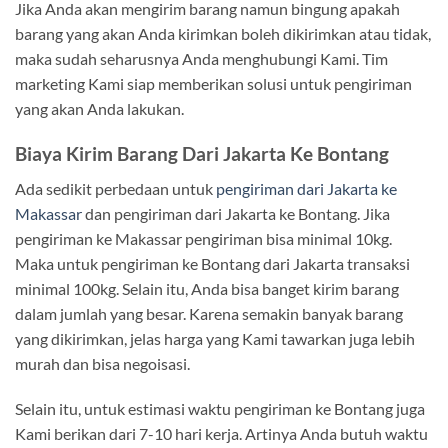
Jika Anda akan mengirim barang namun bingung apakah
barang yang akan Anda kirimkan boleh dikirimkan atau tidak,
maka sudah seharusnya Anda menghubungi Kami. Tim
marketing Kami siap memberikan solusi untuk pengiriman
yang akan Anda lakukan.
Biaya Kirim Barang Dari Jakarta Ke Bontang
Ada sedikit perbedaan untuk
pengiriman dari Jakarta ke
Makassar
dan pengiriman dari Jakarta ke Bontang. Jika
pengiriman ke Makassar pengiriman bisa minimal 10kg.
Maka untuk pengiriman ke Bontang dari Jakarta transaksi
minimal 100kg. Selain itu, Anda bisa banget kirim barang
dalam jumlah yang besar. Karena semakin banyak barang
yang dikirimkan, jelas harga yang Kami tawarkan juga lebih
murah dan bisa negoisasi.
Selain itu, untuk estimasi waktu pengiriman ke Bontang juga
Kami berikan dari 7-10 hari kerja. Artinya Anda butuh waktu