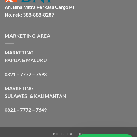
An. Bina Mitra Perkasa Cargo PT
No. rek: 388-888-8287
MARKETING AREA
MARKETING
PAPUA & MALUKU
0821 – 7772 – 7693
MARKETING
SULAWESI & KALIMANTAN
0821 – 7772 – 7649
BLOG
GALLERY