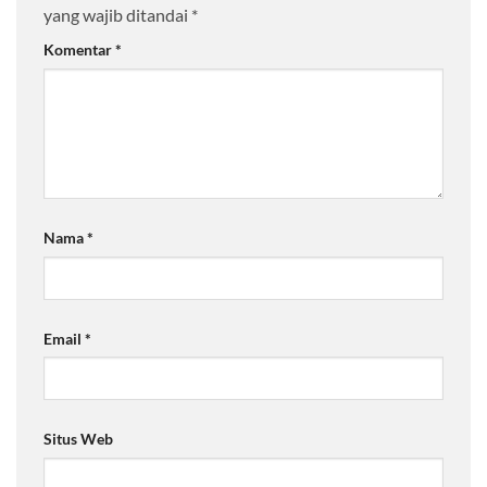
yang wajib ditandai
*
Komentar
*
Nama
*
Email
*
Situs Web