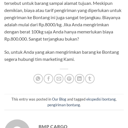
tersebut untuk barang sampai alamat tujuan. Meskipun
demikian, biaya atau tarif pengiriman yang diperlukan untuk
pengiriman ke Bontang ini juga sangat terjangkau. Biayanya
adalah mulai dari Rp.8000/kg. Jika Anda mengirimkan
dengan berat 100kg saja Anda hanya memerlukan biaya
Rp.800.000. Sangat terjangkau bukan?
So, untuk Anda yang akan mengirimkan barang ke Bontang
segera hubungi tim marketing Kami.
This entry was posted in
Our Blog
and tagged
ekspedisi bontang
,
pengiriman bontang
.
BMP CARGO