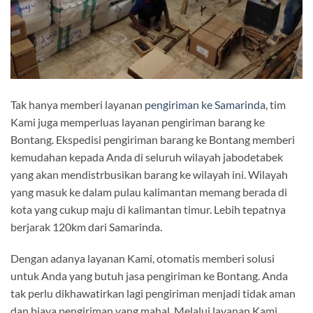
Tak hanya memberi layanan
pengiriman ke Samarinda
, tim
Kami juga memperluas layanan pengiriman barang ke
Bontang. Ekspedisi pengiriman barang ke Bontang memberi
kemudahan kepada Anda di seluruh wilayah jabodetabek
yang akan mendistrbusikan barang ke wilayah ini. Wilayah
yang masuk ke dalam pulau kalimantan memang berada di
kota yang cukup maju di kalimantan timur. Lebih tepatnya
berjarak 120km dari Samarinda.
Dengan adanya layanan Kami, otomatis memberi solusi
untuk Anda yang butuh jasa pengiriman ke Bontang. Anda
tak perlu dikhawatirkan lagi pengiriman menjadi tidak aman
dan biaya pengiriman yang mahal. Melalui layanan Kami