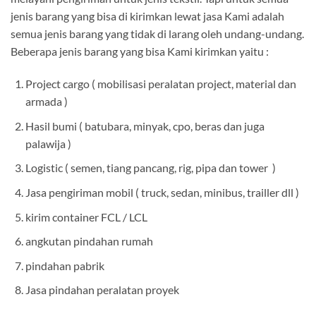
jenis barang yang bisa di kirimkan lewat jasa Kami adalah
semua jenis barang yang tidak di larang oleh undang-undang.
Beberapa jenis barang yang bisa Kami kirimkan yaitu :
Project cargo ( mobilisasi peralatan project, material dan
armada )
Hasil bumi ( batubara, minyak, cpo, beras dan juga
palawija )
Logistic ( semen, tiang pancang, rig, pipa dan tower )
Jasa pengiriman mobil ( truck, sedan, minibus, trailler dll )
kirim container FCL / LCL
angkutan pindahan rumah
pindahan pabrik
Jasa pindahan peralatan proyek