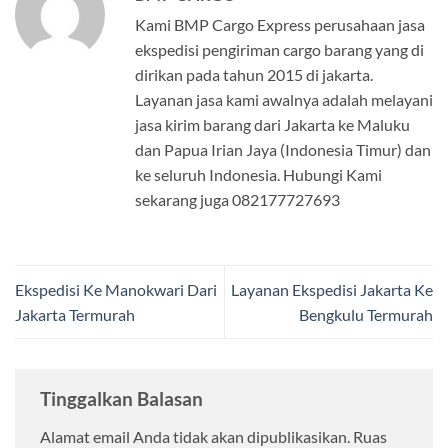
Kami BMP Cargo Express perusahaan jasa
ekspedisi pengiriman cargo barang yang di
dirikan pada tahun 2015 di jakarta.
Layanan jasa kami awalnya adalah melayani
jasa kirim barang dari Jakarta ke Maluku
dan Papua Irian Jaya (Indonesia Timur) dan
ke seluruh Indonesia. Hubungi Kami
sekarang juga 082177727693
Ekspedisi Ke Manokwari Dari
Layanan Ekspedisi Jakarta Ke
Jakarta Termurah
Bengkulu Termurah
Tinggalkan Balasan
Alamat email Anda tidak akan dipublikasikan.
Ruas