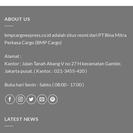
ABOUT US
bmpcargoexpress.co.id adalah situs resmi dari PT Bina Mitra
Perkasa Cargo (BMP Cargo)
Alamat :
Kantor : Jalan Tanah Abang V no 27 H kecamatan Gambir,
Jakarta pusat. ( Kantor. : 021-3455-420 )
Buka hari Senin - Sabtu ( 08:00 - 17.00 )
LATEST NEWS