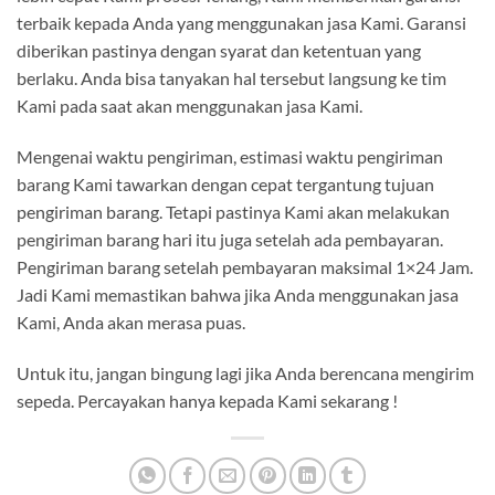
terbaik kepada Anda yang menggunakan jasa Kami. Garansi
diberikan pastinya dengan syarat dan ketentuan yang
berlaku. Anda bisa tanyakan hal tersebut langsung ke tim
Kami pada saat akan menggunakan jasa Kami.
Mengenai waktu pengiriman, estimasi waktu pengiriman
barang Kami tawarkan dengan cepat tergantung tujuan
pengiriman barang. Tetapi pastinya Kami akan melakukan
pengiriman barang hari itu juga setelah ada pembayaran.
Pengiriman barang setelah pembayaran maksimal 1×24 Jam.
Jadi Kami memastikan bahwa jika Anda menggunakan jasa
Kami, Anda akan merasa puas.
Untuk itu, jangan bingung lagi jika Anda berencana mengirim
sepeda. Percayakan hanya kepada Kami sekarang !