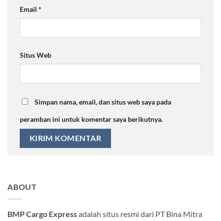
Email
*
Situs Web
Simpan nama, email, dan situs web saya pada
peramban ini untuk komentar saya berikutnya.
ABOUT
BMP Cargo Express
adalah situs resmi dari PT Bina Mitra