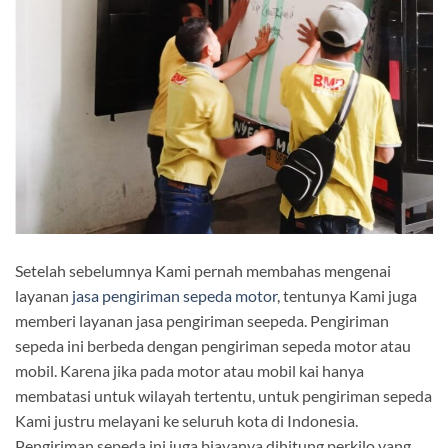
Setelah sebelumnya Kami pernah membahas mengenai
layanan
jasa pengiriman sepeda motor
, tentunya Kami juga
memberi layanan jasa pengiriman seepeda. Pengiriman
sepeda ini berbeda dengan pengiriman sepeda motor atau
mobil. Karena jika pada motor atau mobil kai hanya
membatasi untuk wilayah tertentu, untuk pengiriman sepeda
Kami justru melayani ke seluruh kota di Indonesia.
Pengiriman sepeda ini juga biayanya dihitung perkilo yang