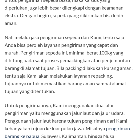
diperlukan juga lebih besar dilengkapi dengan keamanan
ekstra. Dengan begitu, sepeda yang dikirimkan bisa lebih
aman.
Nah melalui jasa pengiriman sepeda dari Kami, tentu saja
Anda bisa peroleh layanan pengiriman yang cepat dan
murah. Pengiriman sepeda ini, minimal berat 100kg yang
dihitung pada saat proses pemackingkan atau penjemputan
barang di alamat tujuan. Bila packing dilakukan kurang aman,
tentu saja Kami akan melakukan layanan repacking,
tujuannya untuk memastikan barang aman sampai alamat
tujuan yang ditentukan.
Untuk pengirimannya, Kami menggunakan dua jalur
pengiriman yaitu menggunakan jalur laut dan jalur udara.
Penggunaan jalur laut karena tujuan pengiriman dari Kami
kebanyakan tujuan ke luar pulau jawa. Misalnya
pengiriman
barang ke papua
, Sulawesi, Kalimantan, hingga Nusa