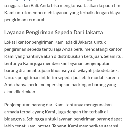
tenggara dan Bali. Anda bisa mengkonsultasikan kepada tim
Kami untuk memperoleh layanan yang terbaik dengan biaya
pengiriman termurah.
Layanan Pengiriman Sepeda
Dari Jakarta
Lokasi kantor pengiriman Kami ada di Jakarta, untuk
pengiriman sepeda tentu saja Anda perlu mendatangi kantor
Kami yang nantinya akan didistribusikan ke tujuan. Selain itu,
tentunya Kami juga memberikan layanan penjemputan
barang di alamat tujuan khususnya di wilayah jabodetabek.
Untuk pengiriman ini, kirim sepeda jadi lebih mudah karena
Anda hanya perlu mempersiapkan packingan barang yang
akan dikirimkan.
Penjemputan barang dari Kami tentunya menggunakan
armada terbaik yang Kami , juga dengan tim terbaik di
bidangnya. Sehingga untuk layanan pengiriman barang dapat
lebih cepat Kami proses. Tenang, Kami memberikan garansi