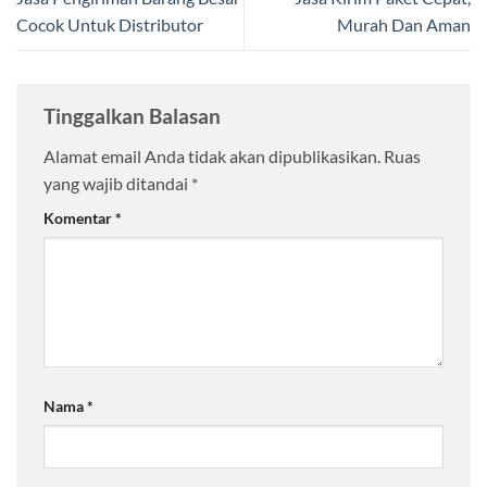
Cocok Untuk Distributor
Murah Dan Aman
Tinggalkan Balasan
Alamat email Anda tidak akan dipublikasikan.
Ruas
yang wajib ditandai
*
Komentar
*
Nama
*