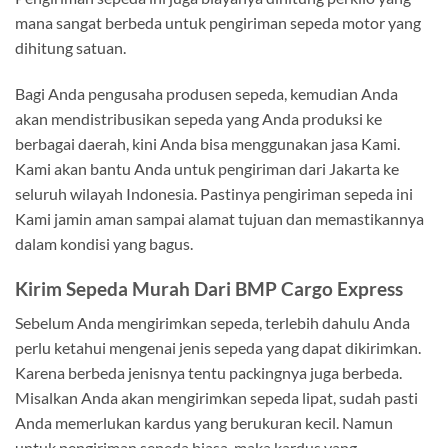
mana sangat berbeda untuk pengiriman sepeda motor yang
dihitung satuan.
Bagi Anda pengusaha produsen sepeda, kemudian Anda
akan mendistribusikan sepeda yang Anda produksi ke
berbagai daerah, kini Anda bisa menggunakan jasa Kami.
Kami akan bantu Anda untuk pengiriman dari Jakarta ke
seluruh wilayah Indonesia. Pastinya pengiriman sepeda ini
Kami jamin aman sampai alamat tujuan dan memastikannya
dalam kondisi yang bagus.
Kirim Sepeda Murah Dari BMP Cargo Express
Sebelum Anda mengirimkan sepeda, terlebih dahulu Anda
perlu ketahui mengenai jenis sepeda yang dapat dikirimkan.
Karena berbeda jenisnya tentu packingnya juga berbeda.
Misalkan Anda akan mengirimkan sepeda lipat, sudah pasti
Anda memerlukan kardus yang berukuran kecil. Namun
untuk pengiriman sepeda biasa, maka kardus yang