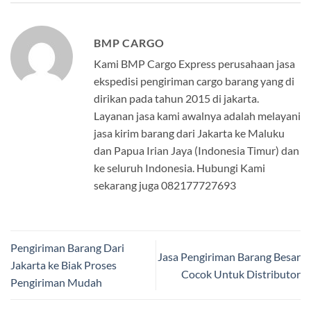
BMP CARGO
Kami BMP Cargo Express perusahaan jasa
ekspedisi pengiriman cargo barang yang di
dirikan pada tahun 2015 di jakarta.
Layanan jasa kami awalnya adalah melayani
jasa kirim barang dari Jakarta ke Maluku
dan Papua Irian Jaya (Indonesia Timur) dan
ke seluruh Indonesia. Hubungi Kami
sekarang juga 082177727693
Pengiriman Barang Dari
Jasa Pengiriman Barang Besar
Jakarta ke Biak Proses
Cocok Untuk Distributor
Pengiriman Mudah