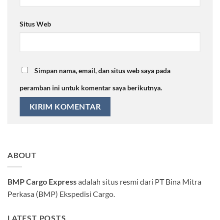
Situs Web
Simpan nama, email, dan situs web saya pada
peramban ini untuk komentar saya berikutnya.
ABOUT
BMP Cargo Express
adalah situs resmi dari PT Bina Mitra
Perkasa (BMP) Ekspedisi Cargo.
LATEST POSTS