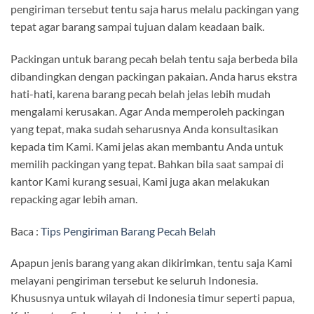
pengiriman tersebut tentu saja harus melalu packingan yang
tepat agar barang sampai tujuan dalam keadaan baik.
Packingan untuk barang pecah belah tentu saja berbeda bila
dibandingkan dengan packingan pakaian. Anda harus ekstra
hati-hati, karena barang pecah belah jelas lebih mudah
mengalami kerusakan. Agar Anda memperoleh packingan
yang tepat, maka sudah seharusnya Anda konsultasikan
kepada tim Kami. Kami jelas akan membantu Anda untuk
memilih packingan yang tepat. Bahkan bila saat sampai di
kantor Kami kurang sesuai, Kami juga akan melakukan
repacking agar lebih aman.
Baca :
Tips Pengiriman Barang Pecah Belah
Apapun jenis barang yang akan dikirimkan, tentu saja Kami
melayani pengiriman tersebut ke seluruh Indonesia.
Khususnya untuk wilayah di Indonesia timur seperti papua,