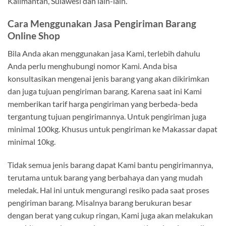
Kalimantan, Sulawesi dan lain-lain.
Cara Menggunakan Jasa Pengiriman Barang
Online Shop
Bila Anda akan menggunakan jasa Kami, terlebih dahulu
Anda perlu menghubungi nomor Kami. Anda bisa
konsultasikan mengenai jenis barang yang akan dikirimkan
dan juga tujuan pengiriman barang. Karena saat ini Kami
memberikan tarif harga pengiriman yang berbeda-beda
tergantung tujuan pengirimannya. Untuk pengiriman juga
minimal 100kg. Khusus untuk pengiriman ke Makassar dapat
minimal 10kg.
Tidak semua jenis barang dapat Kami bantu pengirimannya,
terutama untuk barang yang berbahaya dan yang mudah
meledak. Hal ini untuk mengurangi resiko pada saat proses
pengiriman barang. Misalnya barang berukuran besar
dengan berat yang cukup ringan, Kami juga akan melakukan