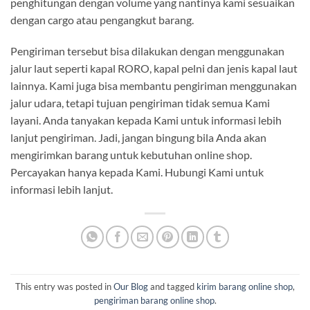
penghitungan dengan volume yang nantinya kami sesuaikan
dengan cargo atau pengangkut barang.
Pengiriman tersebut bisa dilakukan dengan menggunakan
jalur laut seperti kapal RORO, kapal pelni dan jenis kapal laut
lainnya. Kami juga bisa membantu pengiriman menggunakan
jalur udara, tetapi tujuan pengiriman tidak semua Kami
layani. Anda tanyakan kepada Kami untuk informasi lebih
lanjut pengiriman. Jadi, jangan bingung bila Anda akan
mengirimkan barang untuk kebutuhan online shop.
Percayakan hanya kepada Kami. Hubungi Kami untuk
informasi lebih lanjut.
This entry was posted in
Our Blog
and tagged
kirim barang online shop
,
pengiriman barang online shop
.