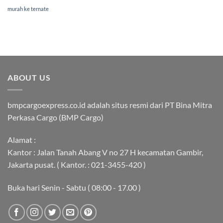
murah ke ternate
ABOUT US
bmpcargoexpress.co.id adalah situs resmi dari PT Bina Mitra
Perkasa Cargo (BMP Cargo)
Alamat :
Kantor : Jalan Tanah Abang V no 27 H kecamatan Gambir,
Jakarta pusat. ( Kantor. : 021-3455-420 )
Buka hari Senin - Sabtu ( 08:00 - 17.00 )