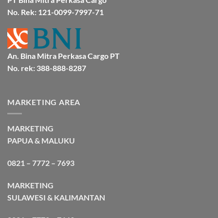
Cargo
No. Rek: 121-0099-7997-71
An. Bina Mitra Perkasa Cargo PT
No. rek: 388-888-8287
MARKETING AREA
MARKETING
PAPUA & MALUKU
0821 – 7772 – 7693
MARKETING
SULAWESI & KALIMANTAN