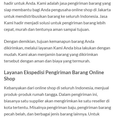
hadir untuk Anda. Kami adalah jasa pengiriman barang yang
siap membantu bagi Anda pengusaha online shop di Jakarta
untuk mendistribusikan barang ke seluruh Indonesia. Jasa
Kami hadir menjadi solusi untuk pengiriman barang lebih
cepat, murah dan tentunya aman sampai tujuan.
Dengan demikian, tujuan kemanapun barang Anda
dikirimkan, melalui layanan Kami Anda bisa lakukan dengan
mudah. Kami akan menjamin barang yang dikirimkan
tersebut dengan aman dan biaya yang termurah.
Layanan Ekspedisi Pengiriman Barang Online
Shop
Kebanyakan dari online shop di seluruh Indonesia, menjual
produk-produk rumah tangga. Dalam pengiriman ini,
biasanya satu supplier akan mengirimkan ke satu reseller di
kota tertentu. Misalnya pengiriman baju, pengiriman barang
pecah belah, dan berbagai jenis barang lainnya. Untuk