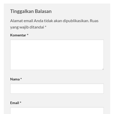
Tinggalkan Balasan
Alamat email Anda tidak akan dipublikasikan.
Ruas
yang wajib ditandai
*
Komentar
*
Nama
*
Email
*