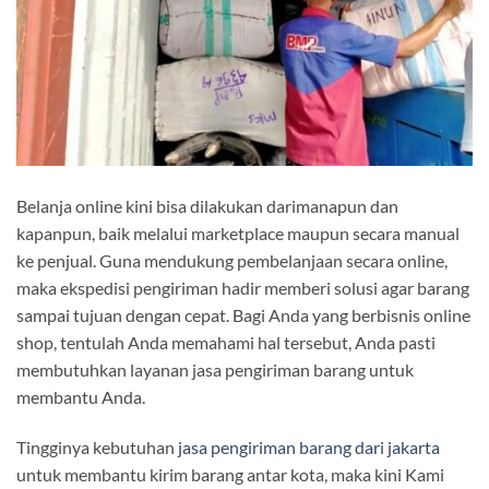
Belanja online kini bisa dilakukan darimanapun dan
kapanpun, baik melalui marketplace maupun secara manual
ke penjual. Guna mendukung pembelanjaan secara online,
maka ekspedisi pengiriman hadir memberi solusi agar barang
sampai tujuan dengan cepat. Bagi Anda yang berbisnis online
shop, tentulah Anda memahami hal tersebut, Anda pasti
membutuhkan layanan jasa pengiriman barang untuk
membantu Anda.
Tingginya kebutuhan
jasa pengiriman barang dari jakarta
untuk membantu kirim barang antar kota, maka kini Kami