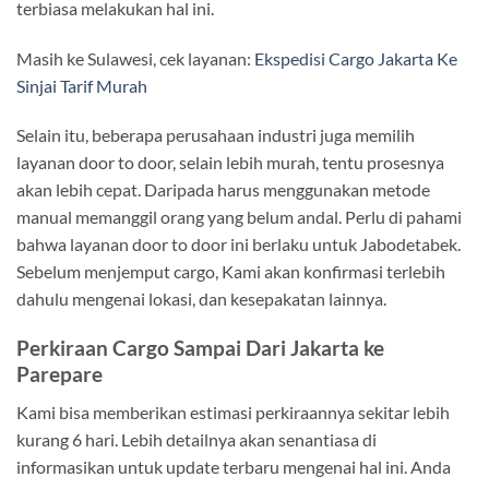
terbiasa melakukan hal ini.
Masih ke Sulawesi, cek layanan:
Ekspedisi Cargo Jakarta Ke
Sinjai Tarif Murah
Selain itu, beberapa perusahaan industri juga memilih
layanan door to door, selain lebih murah, tentu prosesnya
akan lebih cepat. Daripada harus menggunakan metode
manual memanggil orang yang belum andal. Perlu di pahami
bahwa layanan door to door ini berlaku untuk Jabodetabek.
Sebelum menjemput cargo, Kami akan konfirmasi terlebih
dahulu mengenai lokasi, dan kesepakatan lainnya.
Perkiraan Cargo Sampai Dari Jakarta ke
Parepare
Kami bisa memberikan estimasi perkiraannya sekitar lebih
kurang 6 hari. Lebih detailnya akan senantiasa di
informasikan untuk update terbaru mengenai hal ini. Anda