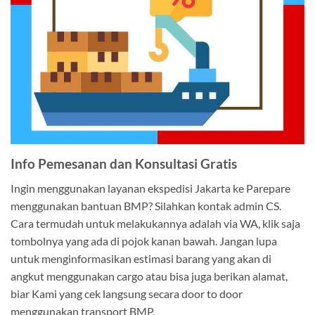
Info Pemesanan dan Konsultasi Gratis
Ingin menggunakan layanan ekspedisi Jakarta ke Parepare
menggunakan bantuan BMP? Silahkan kontak admin CS.
Cara termudah untuk melakukannya adalah via WA, klik saja
tombolnya yang ada di pojok kanan bawah. Jangan lupa
untuk menginformasikan estimasi barang yang akan di
angkut menggunakan cargo atau bisa juga berikan alamat,
biar Kami yang cek langsung secara door to door
menggunakan transport BMP.