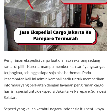
Pengiriman ekspedisi cargo laut di masa sekarang sedang
ramai di pilih. Karena, mampu memberikan tarif yang sangat
terjangkau, sehingga siapa saja bisa berhemat. Pada
kesempatan kali ini admin kembali hadir untuk memberikan
informasi yang berkaitan dengan layanan pengiriman cargo,
hari ini spesial untuk ekspedisi Jakarta ke Parepare, Sulawesi
Selatan.
Seperti yang kalian ketahui negara Indonesia itu bentuknya