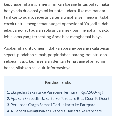
kepulauan, jika ingin mengirimkan barang lintas pulau maka
hanya ada dua opsi yakni laut atau udara. Jika melihat dari
tarif cargo udara, sepertinya terlalu mahal sehingga ini tidak
cocok untuk menghemat budget operasional. Ya, jadi sudah
jelas cargo laut adalah solusinya, meskipun memakan waktu
lebih lama yang terpenting Anda bisa menghemat biaya.
Apalagi jika untuk memindahkan barang-barang skala besar
seperti pindahan rumah, perpindahan barang industri, dan
sebagainya. Oke, ini sejalan dengan tema yang akan admin
bahas, silahkan cek dulu informasinya.
Panduan anda:
1.
Ekspedisi Jakarta ke Parepare Termurah Rp.7.500/kg!
2.
Apakah Ekspedisi Jakarta ke Parepare Bisa Door To Door?
3.
Perkiraan Cargo Sampai Dari Jakarta ke Parepare
4.
4 Benefit Mengunakan Ekspedisi Jakarta ke Parepare