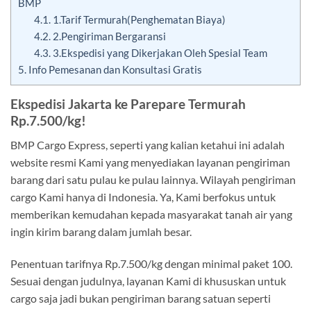
BMP
4.1.
1.Tarif Termurah(Penghematan Biaya)
4.2.
2.Pengiriman Bergaransi
4.3.
3.Ekspedisi yang Dikerjakan Oleh Spesial Team
5.
Info Pemesanan dan Konsultasi Gratis
Ekspedisi Jakarta ke Parepare Termurah
Rp.7.500/kg!
BMP Cargo Express, seperti yang kalian ketahui ini adalah
website resmi Kami yang menyediakan layanan pengiriman
barang dari satu pulau ke pulau lainnya. Wilayah pengiriman
cargo Kami hanya di Indonesia. Ya, Kami berfokus untuk
memberikan kemudahan kepada masyarakat tanah air yang
ingin kirim barang dalam jumlah besar.
Penentuan tarifnya Rp.7.500/kg dengan minimal paket 100.
Sesuai dengan judulnya, layanan Kami di khususkan untuk
cargo saja jadi bukan pengiriman barang satuan seperti