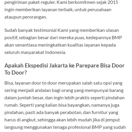
pengiriman paket reguler. Kami berkomitmen sejak 2015
ingin memberikan layanan terbaik, untuk perusahaan
ataupun perorangan.
Sudah banyak testimonial Kami yang memberikan ulasan
positif, sebagian besar dari mereka puas, kedepannya BMP
akan senantiasa meningkatkan kualitas layanan kepada
seluruh masyarakat Indonesia.
Apakah Ekspedisi Jakarta ke Parepare Bisa Door
To Door?
Bisa, layanan door to door merupakan salah satu opsi yang
sering menjadi andalan bagi orang yang mempunyai barang
dalam jumlah besar, dan ingin lebih praktis seperti pindahan
rumah. Seperti yang kalian bisa bayangkan, namanya juga
pindahan, pasti ada banyak perabotan, dan furnitur yang
harus di angkut, sehingga akan lebih mudah jika di jemput
langsung menggunakan tenaga profesional BMP yang sudah