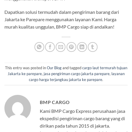
Dapatkan solusi termudah dalam pengiriman barang dari
Jakarta ke Parepare menggunakan layanan Kami. Harga
murah kualitas unggulan, BMP Cargo siap di andalkan!
This entry was posted in
Our Blog
and tagged
cargo laut termurah tujuan
Jakarta ke parepare
,
jasa pengiriman cargo jakarta parepare
,
layanan
cargo harga terjangkau jakarta ke parepare
.
BMP CARGO
Kami BMP Cargo Express perusahaan jasa
ekspedisi pengiriman cargo barang yang di
dirikan pada tahun 2015 di jakarta.