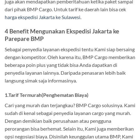
juga akan mendapatkan pemberitahuan ketika paket sampai
dari pihak BMP Cargo. Untuk tarif ke daerah lain bisa cek
harga ekspedisi Jakarta ke Sulawesi
.
4 Benefit Mengunakan Ekspedisi Jakarta ke
Parepare BMP
Sebagai penyedia layanan ekspedisi tentu Kami siap bersaing
dengan kompetitor. Oleh karena itu, BMP Cargo memberikan
beberapa poin plus yang tidak bisa Anda dapatkan di
penyedia layanan lainnya. Daripada penasaran lebih baik
langsung simak saja informasinya.
1.Tarif Termurah(Penghematan Biaya)
Cari yang murah dan terjangkau? BMP Cargo solusinya. Kami
sudah di kenal sebagai penyedia layanan cargo yang murah.
Dengan demikian baik perusahaan atau pengguna
perorangan bisa berhemat. Selain itu, Kami juga memberikan
opsi negosiasi biaya. Disinilah keunggulan utama BMP, Kami