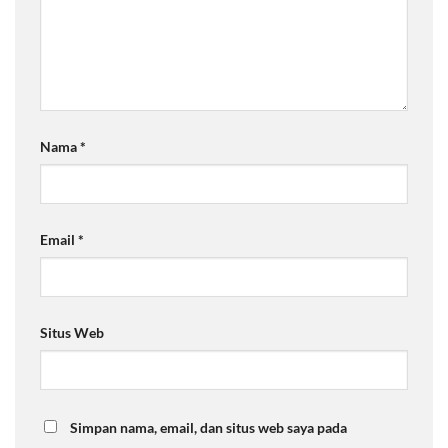
Nama
*
Email
*
Situs Web
Simpan nama, email, dan situs web saya pada