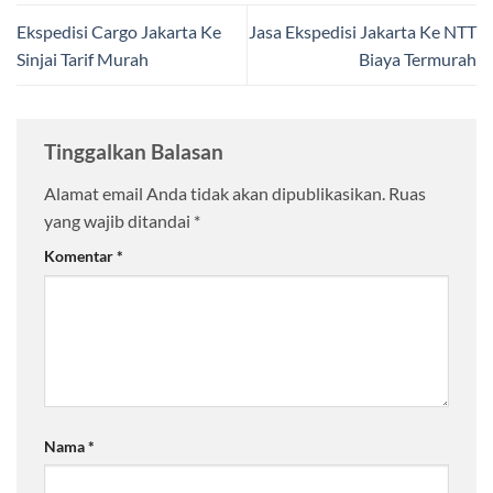
Ekspedisi Cargo Jakarta Ke
Jasa Ekspedisi Jakarta Ke NTT
Sinjai Tarif Murah
Biaya Termurah
Tinggalkan Balasan
Alamat email Anda tidak akan dipublikasikan.
Ruas
yang wajib ditandai
*
Komentar
*
Nama
*