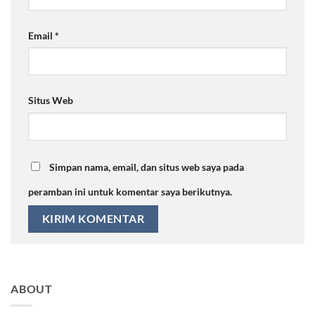
Email
*
Situs Web
Simpan nama, email, dan situs web saya pada
peramban ini untuk komentar saya berikutnya.
ABOUT