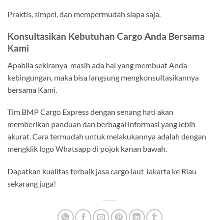
Praktis, simpel, dan mempermudah siapa saja.
Konsultasikan Kebutuhan Cargo Anda Bersama
Kami
Apabila sekiranya masih ada hal yang membuat Anda
kebingungan, maka bisa langsung mengkonsultasikannya
bersama Kami.
Tim BMP Cargo Express dengan senang hati akan
memberikan panduan dan berbagai informasi yang lebih
akurat. Cara termudah untuk melakukannya adalah dengan
mengklik logo Whatsapp di pojok kanan bawah.
Dapatkan kualitas terbaik jasa cargo laut Jakarta ke Riau
sekarang juga!