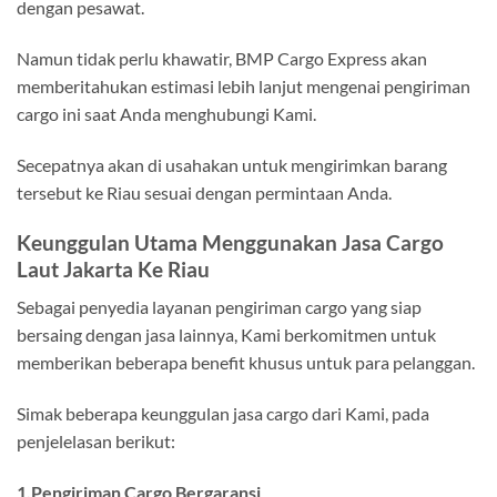
dengan pesawat.
Namun tidak perlu khawatir, BMP Cargo Express akan
memberitahukan estimasi lebih lanjut mengenai pengiriman
cargo ini saat Anda menghubungi Kami.
Secepatnya akan di usahakan untuk mengirimkan barang
tersebut ke Riau sesuai dengan permintaan Anda.
Keunggulan Utama Menggunakan Jasa Cargo
Laut Jakarta Ke Riau
Sebagai penyedia layanan pengiriman cargo yang siap
bersaing dengan jasa lainnya, Kami berkomitmen untuk
memberikan beberapa benefit khusus untuk para pelanggan.
Simak beberapa keunggulan jasa cargo dari Kami, pada
penjelelasan berikut:
1.Pengiriman Cargo Bergaransi