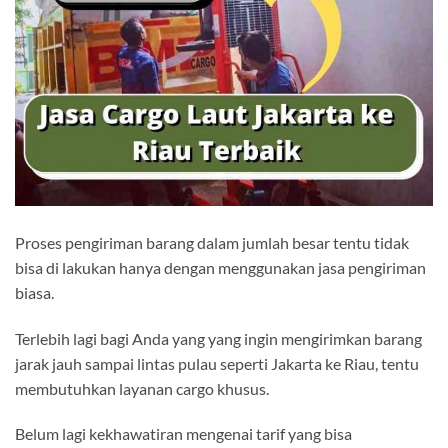
Proses pengiriman barang dalam jumlah besar tentu tidak
bisa di lakukan hanya dengan menggunakan jasa pengiriman
biasa.
Terlebih lagi bagi Anda yang yang ingin mengirimkan barang
jarak jauh sampai lintas pulau seperti Jakarta ke Riau, tentu
membutuhkan layanan cargo khusus.
Belum lagi kekhawatiran mengenai tarif yang bisa