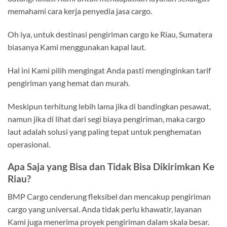
memahami cara kerja penyedia jasa cargo.
Oh iya, untuk destinasi pengiriman cargo ke Riau, Sumatera
biasanya Kami menggunakan kapal laut.
Hal ini Kami pilih mengingat Anda pasti menginginkan tarif
pengiriman yang hemat dan murah.
Meskipun terhitung lebih lama jika di bandingkan pesawat,
namun jika di lihat dari segi biaya pengiriman, maka cargo
laut adalah solusi yang paling tepat untuk penghematan
operasional.
Apa Saja yang Bisa dan Tidak Bisa Dikirimkan Ke
Riau?
BMP Cargo cenderung fleksibel dan mencakup pengiriman
cargo yang universal. Anda tidak perlu khawatir, layanan
Kami juga menerima proyek pengiriman dalam skala besar.