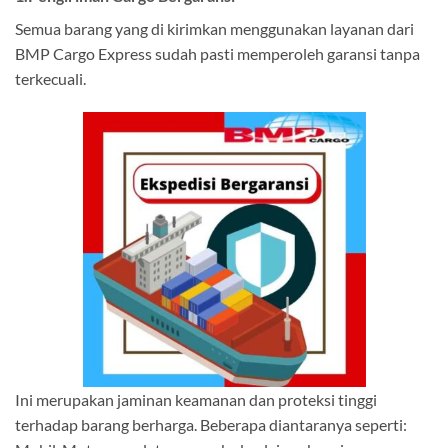
Semua barang yang di kirimkan menggunakan layanan dari
BMP Cargo Express sudah pasti memperoleh garansi tanpa
terkecuali.
Ini merupakan jaminan keamanan dan proteksi tinggi
terhadap barang berharga. Beberapa diantaranya seperti: