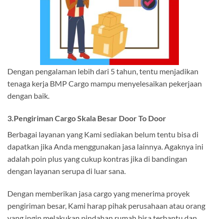
Dengan pengalaman lebih dari 5 tahun, tentu menjadikan
tenaga kerja BMP Cargo mampu menyelesaikan pekerjaan
dengan baik.
3.Pengiriman Cargo Skala Besar Door To Door
Berbagai layanan yang Kami sediakan belum tentu bisa di
dapatkan jika Anda menggunakan jasa lainnya. Agaknya ini
adalah poin plus yang cukup kontras jika di bandingan
dengan layanan serupa di luar sana.
Dengan memberikan jasa cargo yang menerima proyek
pengiriman besar, Kami harap pihak perusahaan atau orang
yang ingin melakukan pindahan rumah bisa terbantu dan