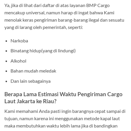
Ya, jika di lihat dari daftar di atas layanan BMP Cargo
mencakup universal, namun harap di ingat bahwa Kami
menolak keras pengiriman barang-barang ilegal dan sesuatu
yang di larang oleh pemerintah, seperti:
Narkoba
Binatang hidup(yang di lindungi)
Alkohol
Bahan mudah meledak
Dan lain sebagainya
Berapa Lama Estimasi Waktu Pengiriman Cargo
Laut Jakarta ke Riau?
Kami memahami Anda pasti ingin barangnya cepat sampai di
tujuan, namun karena ini menggunakan metode kapal laut
maka membutuhkan waktu lebih lama jika di bandingkan