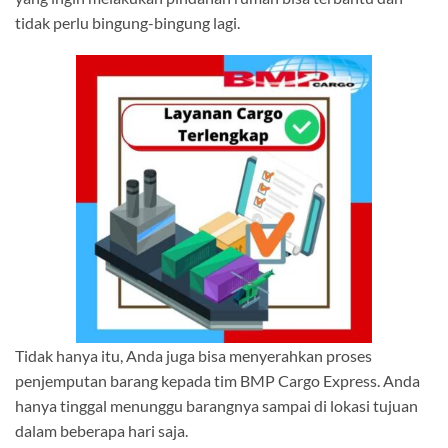
tidak perlu bingung-bingung lagi.
Tidak hanya itu, Anda juga bisa menyerahkan proses
penjemputan barang kepada tim BMP Cargo Express. Anda
hanya tinggal menunggu barangnya sampai di lokasi tujuan
dalam beberapa hari saja.