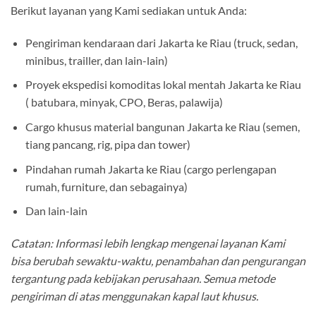
Berikut layanan yang Kami sediakan untuk Anda:
Pengiriman kendaraan dari Jakarta ke Riau (truck, sedan,
minibus, trailler, dan lain-lain)
Proyek ekspedisi komoditas lokal mentah Jakarta ke Riau
( batubara, minyak, CPO, Beras, palawija)
Cargo khusus material bangunan Jakarta ke Riau (semen,
tiang pancang, rig, pipa dan tower)
Pindahan rumah Jakarta ke Riau (cargo perlengapan
rumah, furniture, dan sebagainya)
Dan lain-lain
Catatan: Informasi lebih lengkap mengenai layanan Kami
bisa berubah sewaktu-waktu, penambahan dan pengurangan
tergantung pada kebijakan perusahaan. Semua metode
pengiriman di atas menggunakan kapal laut khusus.