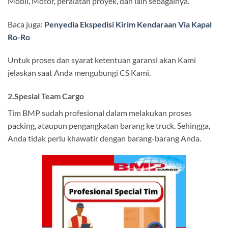
Mobil, Motor, peralatan proyek, dan lain sebagainya.
Baca juga:
Penyedia Ekspedisi Kirim Kendaraan Via Kapal
Ro-Ro
Untuk proses dan syarat ketentuan garansi akan Kami
jelaskan saat Anda mengubungi CS Kami.
2.Spesial Team Cargo
Tim BMP sudah profesional dalam melakukan proses
packing, ataupun pengangkatan barang ke truck. Sehingga,
Anda tidak perlu khawatir dengan barang-barang Anda.