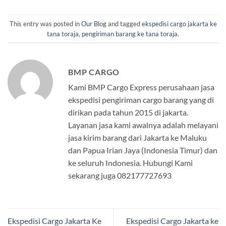
This entry was posted in
Our Blog
and tagged
ekspedisi cargo jakarta ke
tana toraja
,
pengiriman barang ke tana toraja
.
BMP CARGO
Kami BMP Cargo Express perusahaan jasa
ekspedisi pengiriman cargo barang yang di
dirikan pada tahun 2015 di jakarta.
Layanan jasa kami awalnya adalah melayani
jasa kirim barang dari Jakarta ke Maluku
dan Papua Irian Jaya (Indonesia Timur) dan
ke seluruh Indonesia. Hubungi Kami
sekarang juga 082177727693
Ekspedisi Cargo Jakarta Ke
Ekspedisi Cargo Jakarta ke