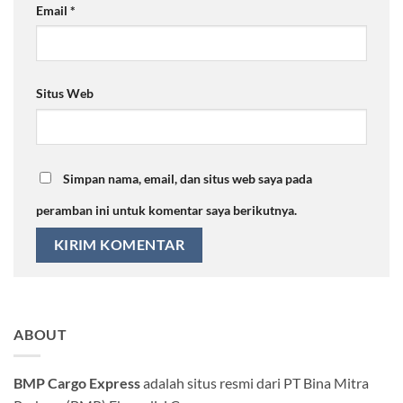
Email
*
Situs Web
Simpan nama, email, dan situs web saya pada
peramban ini untuk komentar saya berikutnya.
ABOUT
BMP Cargo Express
adalah situs resmi dari PT Bina Mitra