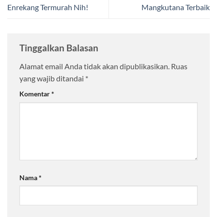
Enrekang Termurah Nih!
Mangkutana Terbaik
Tinggalkan Balasan
Alamat email Anda tidak akan dipublikasikan.
Ruas
yang wajib ditandai
*
Komentar
*
Nama
*