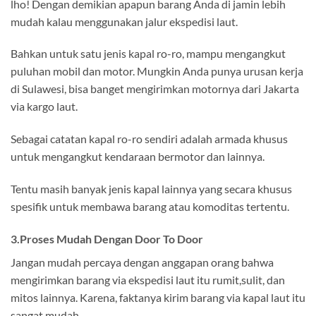
lho! Dengan demikian apapun barang Anda di jamin lebih
mudah kalau menggunakan jalur ekspedisi laut.
Bahkan untuk satu jenis kapal ro-ro, mampu mengangkut
puluhan mobil dan motor. Mungkin Anda punya urusan kerja
di Sulawesi, bisa banget mengirimkan motornya dari Jakarta
via kargo laut.
Sebagai catatan kapal ro-ro sendiri adalah armada khusus
untuk mengangkut kendaraan bermotor dan lainnya.
Tentu masih banyak jenis kapal lainnya yang secara khusus
spesifik untuk membawa barang atau komoditas tertentu.
3.Proses Mudah Dengan Door To Door
Jangan mudah percaya dengan anggapan orang bahwa
mengirimkan barang via ekspedisi laut itu rumit,sulit, dan
mitos lainnya. Karena, faktanya kirim barang via kapal laut itu
sangat mudah.