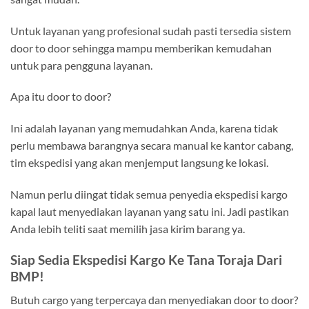
Untuk layanan yang profesional sudah pasti tersedia sistem
door to door sehingga mampu memberikan kemudahan
untuk para pengguna layanan.
Apa itu door to door?
Ini adalah layanan yang memudahkan Anda, karena tidak
perlu membawa barangnya secara manual ke kantor cabang,
tim ekspedisi yang akan menjemput langsung ke lokasi.
Namun perlu diingat tidak semua penyedia ekspedisi kargo
kapal laut menyediakan layanan yang satu ini. Jadi pastikan
Anda lebih teliti saat memilih jasa kirim barang ya.
Siap Sedia Ekspedisi Kargo Ke Tana Toraja Dari
BMP!
Butuh cargo yang terpercaya dan menyediakan door to door?