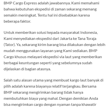
BMP Cargo Express adalah jawabannya. Kami memahami
bahwa kebutuhan ekspedisi di zaman sekarang memang
semakin meningkat. Tentu hal ini disebabkan karena
beberapa faktor.
Untuk memberikan solusi kepada masyarakat Indonesia,
Kami menyediakan ekspedisi dari Jakarta ke Tana Toraja
(Tator). Ya, sekarang kirim barang bisa dilakukan dengan lebih
mudah menggunakan layanan yang Kami sediakan. BMP
Cargo khusus melayani ekspedisi via laut yang memberikan
berbagai keuntungan seperti yang sebelumnya sudah
dijelaskan di bagian atasnya.
Salah satu alasan utama yang membuat kargo laut banyak di
pilih adalah karena biayanya relatif terjangkau. Bersama
BMP sekarang mengirimkan barang tidak hanya
membutuhkan biaya yang mahal. Dengan demikian Anda
bisa mengirimkan cargo dengan nyaman tanpa khawatir