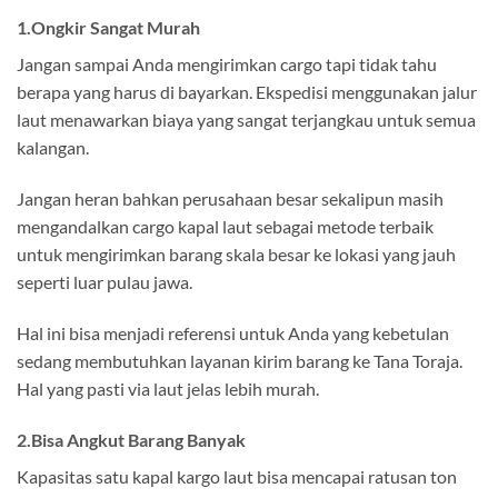
1.Ongkir Sangat Murah
Jangan sampai Anda mengirimkan cargo tapi tidak tahu
berapa yang harus di bayarkan. Ekspedisi menggunakan jalur
laut menawarkan biaya yang sangat terjangkau untuk semua
kalangan.
Jangan heran bahkan perusahaan besar sekalipun masih
mengandalkan cargo kapal laut sebagai metode terbaik
untuk mengirimkan barang skala besar ke lokasi yang jauh
seperti luar pulau jawa.
Hal ini bisa menjadi referensi untuk Anda yang kebetulan
sedang membutuhkan layanan kirim barang ke Tana Toraja.
Hal yang pasti via laut jelas lebih murah.
2.Bisa Angkut Barang Banyak
Kapasitas satu kapal kargo laut bisa mencapai ratusan ton