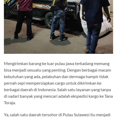
Mengirimkan barang ke luar pulau jawa terkadang memang
bisa menjadi sesuatu yang penting. Dengan berbagai macam
kebutuhan yang ada, pelabuhan dan dermaga hampir tidak
pernah sepi mempersiapkan cargo untuk dikirimkan ke
berbagai daerah di Indonesia. Salah satu layanan yang tanpa
di sadari banyak yang mencari adalah ekspedisi kargo ke Tana
Toraja.
Ya, salah satu daerah tersohor di Pulau Sulawesi itu menjadi