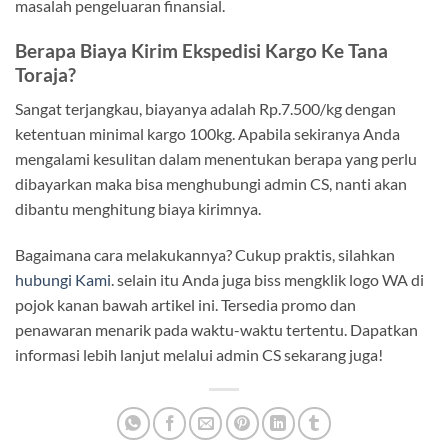
masalah pengeluaran finansial.
Berapa Biaya Kirim Ekspedisi Kargo Ke Tana
Toraja?
Sangat terjangkau, biayanya adalah Rp.7.500/kg dengan
ketentuan minimal kargo 100kg. Apabila sekiranya Anda
mengalami kesulitan dalam menentukan berapa yang perlu
dibayarkan maka bisa menghubungi admin CS, nanti akan
dibantu menghitung biaya kirimnya.
Bagaimana cara melakukannya? Cukup praktis, silahkan
hubungi Kami
. selain itu Anda juga biss mengklik logo WA di
pojok kanan bawah artikel ini. Tersedia promo dan
penawaran menarik pada waktu-waktu tertentu. Dapatkan
informasi lebih lanjut melalui admin CS sekarang juga!