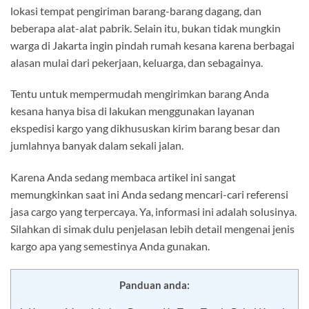
lokasi tempat pengiriman barang-barang dagang, dan
beberapa alat-alat pabrik. Selain itu, bukan tidak mungkin
warga di Jakarta ingin pindah rumah kesana karena berbagai
alasan mulai dari pekerjaan, keluarga, dan sebagainya.
Tentu untuk mempermudah mengirimkan barang Anda
kesana hanya bisa di lakukan menggunakan layanan
ekspedisi kargo yang dikhususkan kirim barang besar dan
jumlahnya banyak dalam sekali jalan.
Karena Anda sedang membaca artikel ini sangat
memungkinkan saat ini Anda sedang mencari-cari referensi
jasa cargo yang terpercaya. Ya, informasi ini adalah solusinya.
Silahkan di simak dulu penjelasan lebih detail mengenai jenis
kargo apa yang semestinya Anda gunakan.
Panduan anda: