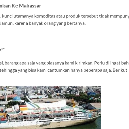
imkan Ke Makassar
 kunci utamanya komoditas atau produk tersebut tidak mempun
 Namun, karena banyak orang yang bertanya,
?”
si, barang apa saja yang biasanya kami kirimkan. Perlu di ingat ba
, sehingga yang bisa kami cantumkan hanya beberapa saja. Berikut