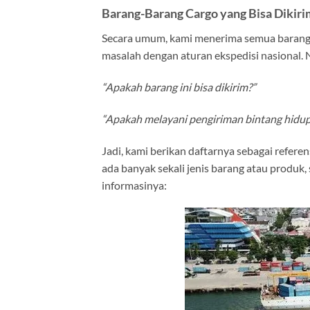
Barang-Barang Cargo yang Bisa Dikir
Secara umum, kami menerima semua barang,
masalah dengan aturan ekspedisi nasional.
“Apakah barang ini bisa dikirim?”
“Apakah melayani pengiriman bintang hidup
Jadi, kami berikan daftarnya sebagai referen
ada banyak sekali jenis barang atau produk
informasinya: