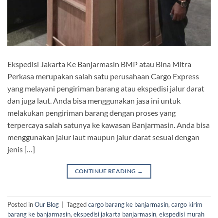
Ekspedisi Jakarta Ke Banjarmasin BMP atau Bina Mitra
Perkasa merupakan salah satu perusahaan Cargo Express
yang melayani pengiriman barang atau ekspedisi jalur darat
dan juga laut. Anda bisa menggunakan jasa ini untuk
melakukan pengiriman barang dengan proses yang
terpercaya salah satunya ke kawasan Banjarmasin. Anda bisa
menggunakan jalur laut maupun jalur darat sesuai dengan
jenis […]
CONTINUE READING
→
Posted in
Our Blog
|
Tagged
cargo barang ke banjarmasin
,
cargo kirim
barang ke banjarmasin
,
ekspedisi jakarta banjarmasin
,
ekspedisi murah