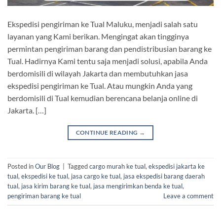
Ekspedisi pengiriman ke Tual Maluku, menjadi salah satu
layanan yang Kami berikan. Mengingat akan tingginya
permintan pengiriman barang dan pendistribusian barang ke
Tual. Hadirnya Kami tentu saja menjadi solusi, apabila Anda
berdomisili di wilayah Jakarta dan membutuhkan jasa
ekspedisi pengiriman ke Tual. Atau mungkin Anda yang
berdomisili di Tual kemudian berencana belanja online di
Jakarta. […]
CONTINUE READING
→
Posted in
Our Blog
|
Tagged
cargo murah ke tual
,
ekspedisi jakarta ke
tual
,
ekspedisi ke tual
,
jasa cargo ke tual
,
jasa ekspedisi barang daerah
tual
,
jasa kirim barang ke tual
,
jasa mengirimkan benda ke tual
,
pengiriman barang ke tual
Leave a comment