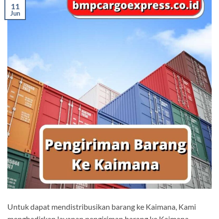
11
Jun
Untuk dapat mendistribusikan barang ke Kaimana, Kami
menghadirkan layanan pengiriman barang ke Kaimana