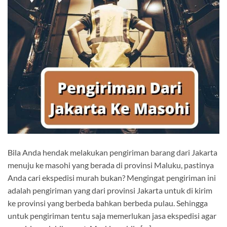
Bila Anda hendak melakukan pengiriman barang dari Jakarta
menuju ke masohi yang berada di provinsi Maluku, pastinya
Anda cari ekspedisi murah bukan? Mengingat pengiriman ini
adalah pengiriman yang dari provinsi Jakarta untuk di kirim
ke provinsi yang berbeda bahkan berbeda pulau. Sehingga
untuk pengiriman tentu saja memerlukan jasa ekspedisi agar