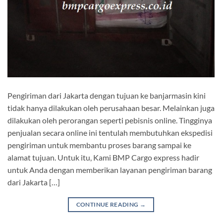
Pengiriman dari Jakarta dengan tujuan ke banjarmasin kini
tidak hanya dilakukan oleh perusahaan besar. Melainkan juga
dilakukan oleh perorangan seperti pebisnis online. Tingginya
penjualan secara online ini tentulah membutuhkan ekspedisi
pengiriman untuk membantu proses barang sampai ke
alamat tujuan. Untuk itu, Kami BMP Cargo express hadir
untuk Anda dengan memberikan layanan pengiriman barang
dari Jakarta […]
CONTINUE READING
→