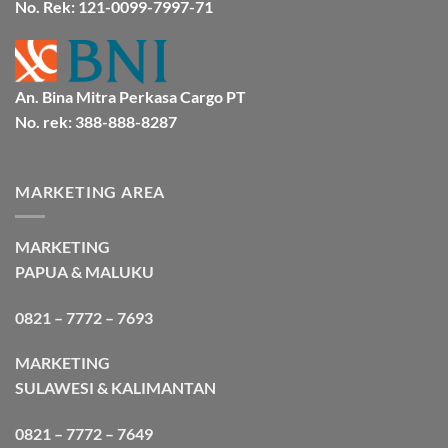
No. Rek: 121-0099-7997-71
An. Bina Mitra Perkasa Cargo PT
No. rek: 388-888-8287
MARKETING AREA
MARKETING
PAPUA & MALUKU
0821 – 7772 – 7693
MARKETING
SULAWESI & KALIMANTAN
0821 – 7772 – 7649