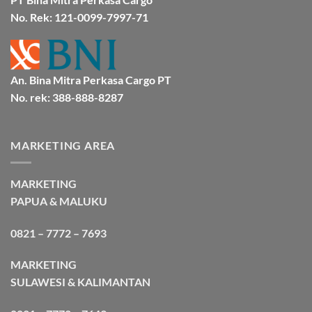
Cargo
No. Rek: 121-0099-7997-71
An. Bina Mitra Perkasa Cargo PT
No. rek: 388-888-8287
MARKETING AREA
MARKETING
PAPUA & MALUKU
0821 – 7772 – 7693
MARKETING
SULAWESI & KALIMANTAN