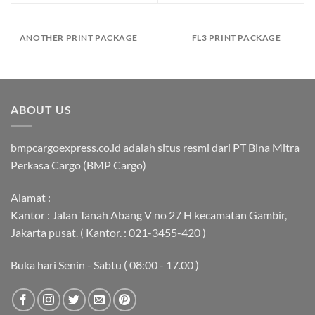
ANOTHER PRINT PACKAGE
FL3 PRINT PACKAGE
ABOUT US
bmpcargoexpress.co.id adalah situs resmi dari PT Bina Mitra
Perkasa Cargo (BMP Cargo)
Alamat :
Kantor : Jalan Tanah Abang V no 27 H kecamatan Gambir,
Jakarta pusat. ( Kantor. : 021-3455-420 )
Buka hari Senin - Sabtu ( 08:00 - 17.00 )